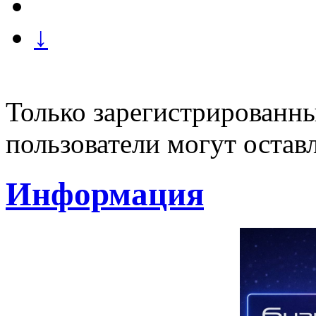
↓
Только зарегистрированны
пользователи могут остав
Информация