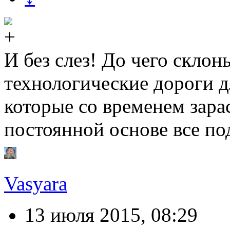
И без слез! До чего скл
технологические дороги д
которые со временем зарас
постоянной основе все по
Vasyara
13 июля 2015, 08:29