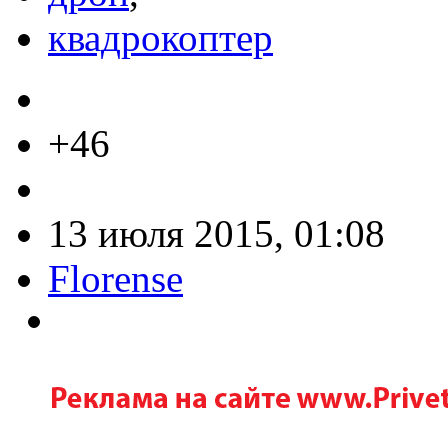
квадрокоптер
+46
13 июля 2015, 01:08
Florense