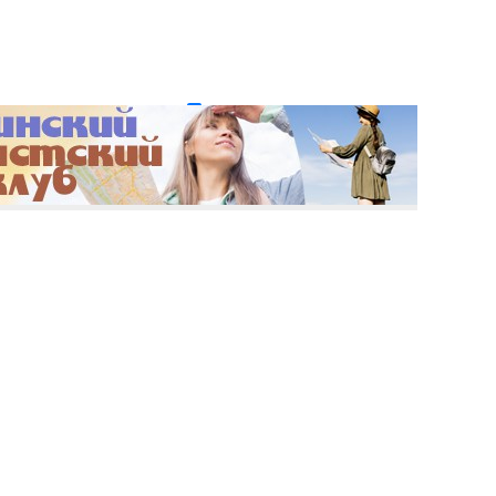
и пароль?
Регистрация