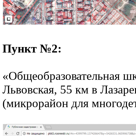
Пункт №2:
«Общеобразовательная шко
Львовская, 55 км в Лазар
(микрорайон для многоде