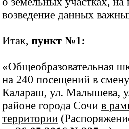
о земельных участках, на
возведение данных важны
Итак,
пункт №1:
«Общеобразовательная шк
на 240 посещений в смену 
Калараш, ул. Малышева, у
районе города Сочи
в рам
территории
(Распоряжени