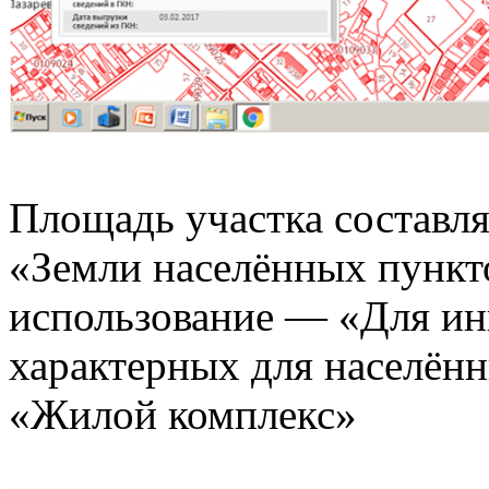
Площадь участка составля
«Земли населённых пункт
использование — «Для ин
характерных для населён
«Жилой комплекс»