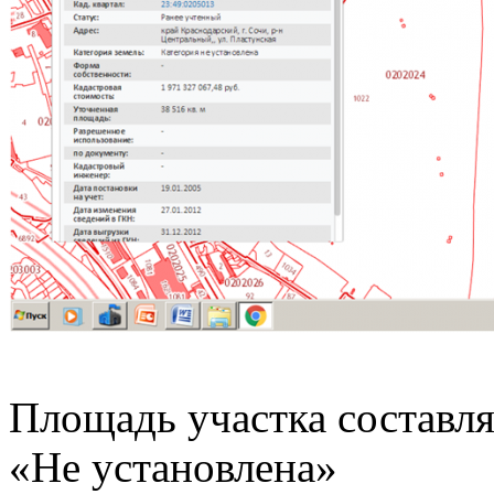
Площадь участка составля
«Не установлена»