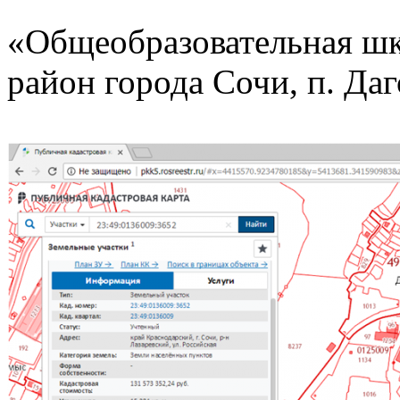
«Общеобразовательная шко
район города Сочи, п. Даг