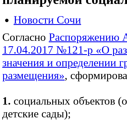
Новости Сочи
Согласно
Распоряжению А
17.04.2017 №121-р «О ра
значения и определении г
размещения»
, сформирова
1.
социальных объектов (
детские сады);