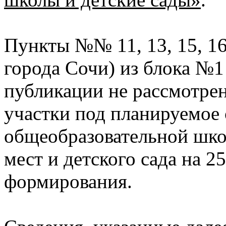
Пункты №№ 11, 13, 15, 1
города Сочи) из блока №1
публикации не рассмотре
участки под планируемое 
общеобразовательной школ
мест и детского сада на 2
формирования.