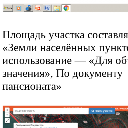
Площадь участка составля
«Земли населённых пункт
использование — «Для об
значения», По документу
пансионата»