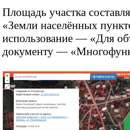
Площадь участка составля
«Земли населённых пункт
использование — «Для об
документу — «Многофунк