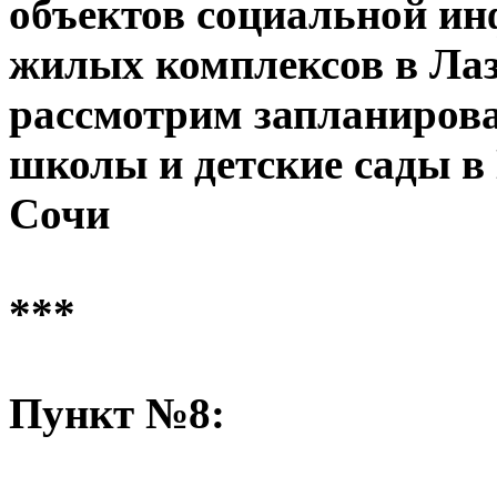
объектов социальной и
жилых комплексов в Лаз
рассмотрим запланиров
школы и детские сады в
Сочи
***
Пункт №8: