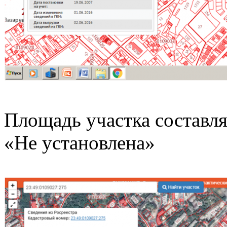
Площадь участка составля
«Не установлена»