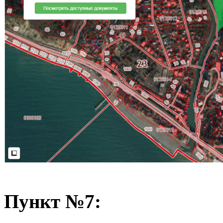
Пункт №7: