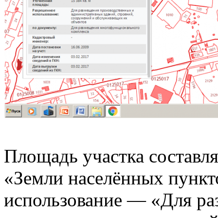
Площадь участка составля
«Земли населённых пункт
использование — «Для ра