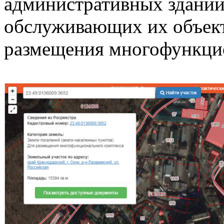
административных зданий
обслуживающих их объек
размещения многофункци