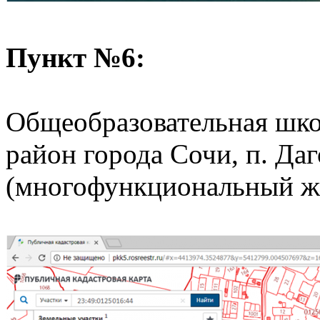
Пункт №6:
Общеобразовательная школ
район города Сочи, п. Да
(многофункциональный ж