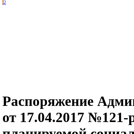
2
Распоряжение Адми
от 17.04.2017 №121-
планируемой социа