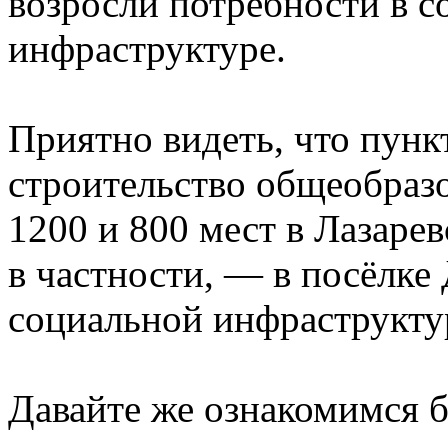
возросли потребности в 
инфраструктуре.
Приятно видеть, что пунк
строительство общеобразо
1200 и 800 мест в Лазарев
в частности, — в посёлке
социальной инфраструкту
Давайте же ознакомимся б