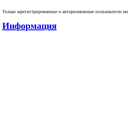
Только зарегистрированные и авторизованные пользователи мо
Информация