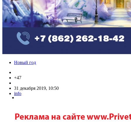
Новый год
+47
31 декабря 2019, 10:50
info