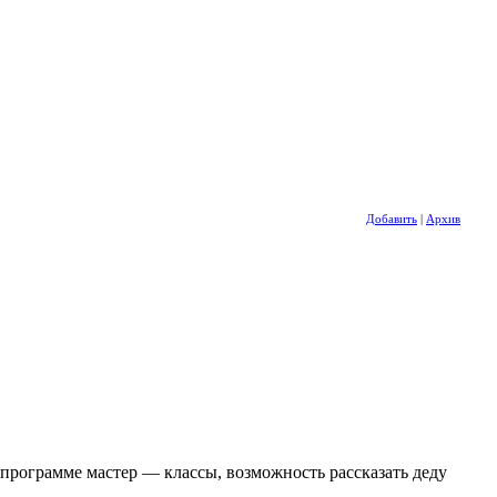
Добавить
|
Архив
 программе мастер — классы, возможность рассказать деду