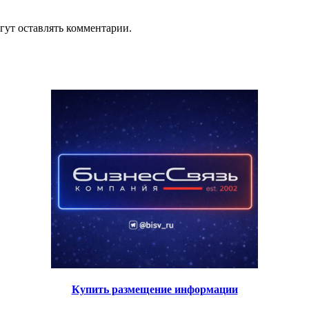
гут оставлять комментарии.
Купить размещение информации