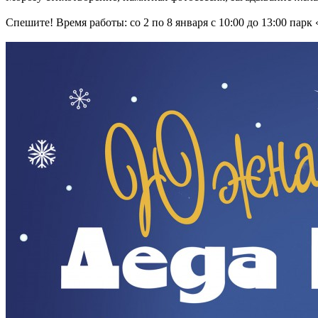
Спешите! Время работы: со 2 по 8 января с 10:00 до 13:00 пар