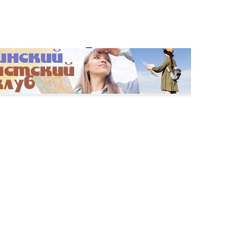
и пароль?
Регистрация