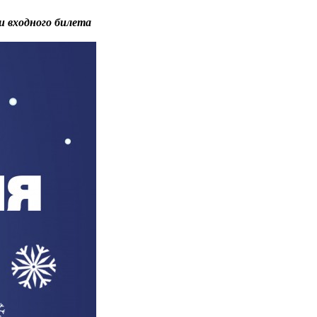
и входного билета