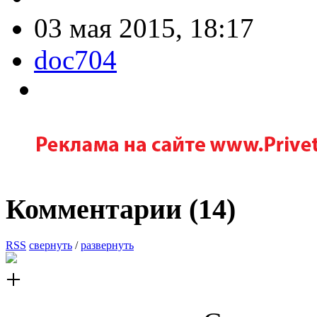
03 мая 2015, 18:17
doc704
Комментарии (
14
)
RSS
свернуть
/
развернуть