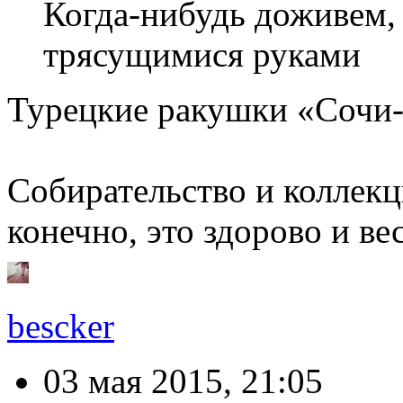
Когда-нибудь доживем,
трясущимися руками
Турецкие ракушки «Сочи-
Собирательство и коллек
конечно, это здорово и ве
bescker
03 мая 2015, 21:05