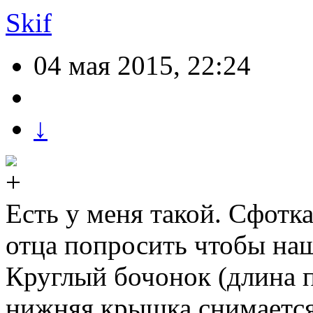
Skif
04 мая 2015, 22:24
↓
Есть у меня такой. Сфотка
отца попросить чтобы наш
Круглый бочонок (длина п
нижняя крышка снимается.