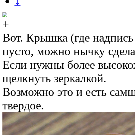
↓
Вот. Крышка (где надпись
пусто, можно нычку сдела
Если нужны более высоко
щелкнуть зеркалкой.
Возможно это и есть самш
твердое.