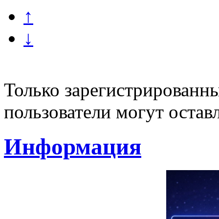
↑
↓
Только зарегистрированны
пользователи могут остав
Информация