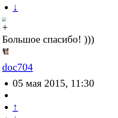
↓
Большое спасибо! )))
doc704
05 мая 2015, 11:30
↑