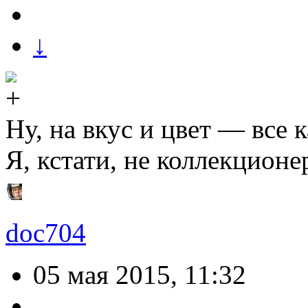
↓
Ну, на вкус и цвет — все 
Я, кстати, не коллекционе
doc704
05 мая 2015, 11:32