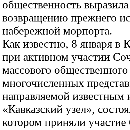
общественность выразила 
возвращению прежнего ис
набережной морпорта.
Как известно, 8 января в 
при активном участии Со
массового общественного
многочисленных представ
направляемой известным 
«Кавказский узел», состоя
котором приняли участие 