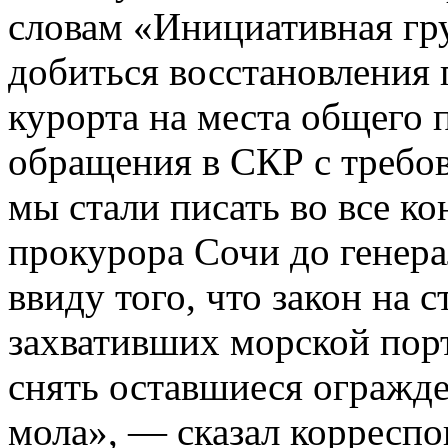
словам «Инициативная гр
добиться восстановления 
курорта на места общего 
обращения в СКР с требов
мы стали писать во все ко
прокурора Сочи до генер
ввиду того, что закон на с
захвативших морской пор
снять оставшиеся огражд
мола», — сказал корреспо