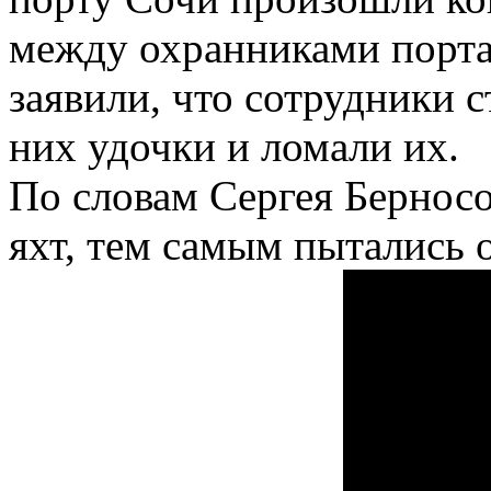
между охранниками порта
заявили, что сотрудники 
них удочки и ломали их.
По словам Сергея Берносо
яхт, тем самым пытались 