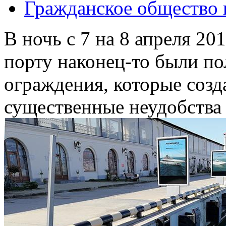
Гражданское общество 
В ночь с 7 на 8 апреля 20
порту наконец-то были п
ограждения, которые созд
существенные неудобства