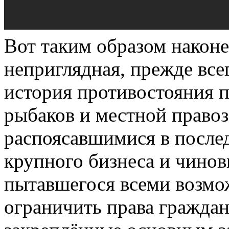
Вот таким образом наконе
неприглядная, прежде все
история противостояния п
рыбаков и местной право
распоясавшимися в после
крупного бизнеса и чинов
пытавшегося всеми возмо
ограничить права граждан