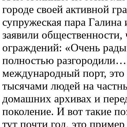
городе своей активной гр
супружеская пара Галина
заявили общественности, 
ограждений: «Очень рады 
полностью разгородили…
международный порт, это
тысячами людей на частны
домашних архивах и перед
поколение. И вот такие п
тут почти год, это пример