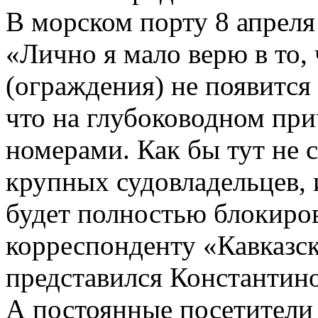
В морском порту 8 апреля
«Лично я мало верю в то,
(ограждения) не появится
что на глубоководном при
номерами. Как бы тут не с
крупных судовладельцев, 
будет полностью блокиро
корреспонденту «Кавказск
представился Константин
А постоянные посетители 