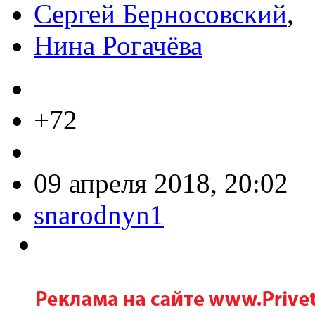
Сергей Берносовский
,
Нина Рогачёва
+72
09 апреля 2018, 20:02
snarodnyn1