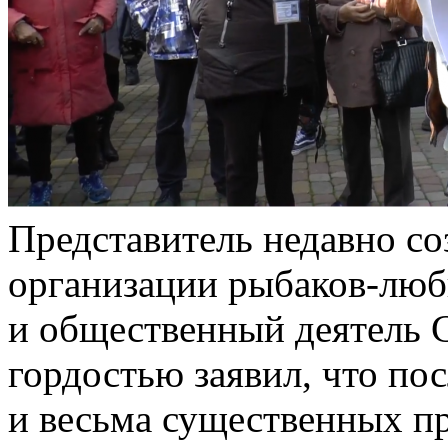
Представитель недавно с
организации рыбаков-люб
и общественный деятель 
гордостью заявил, что по
и весьма существенных пр