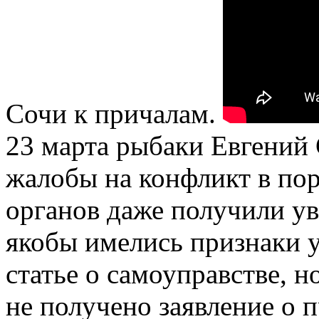
Сочи к причалам.
23 марта рыбаки Евгений
жалобы на конфликт в по
органов даже получили ув
якобы имелись признаки 
статье о самоуправстве, н
не получено заявление о 