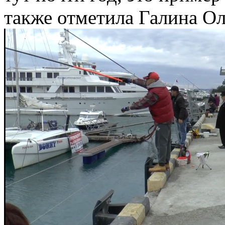
также отметила Галина 