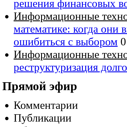
решения финансовых в
Информационные техн
математике: когда они 
ошибиться с выбором
0
Информационные техн
реструктуризация долг
Прямой эфир
Комментарии
Публикации