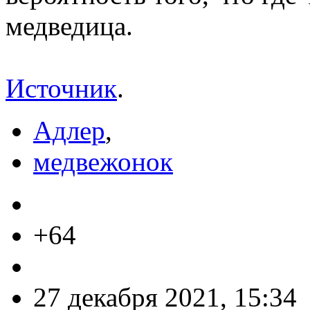
медведица.
Источник
.
Адлер
,
медвежонок
+64
27 декабря 2021, 15:34