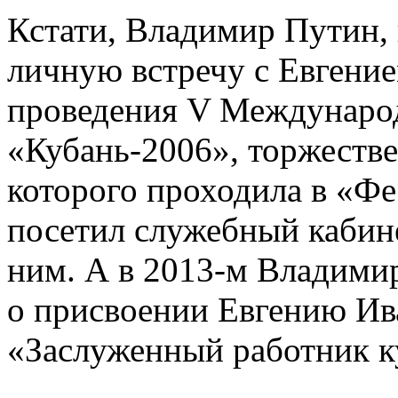
Кстати, Владимир Путин,
личную встречу с Евгени
проведения V Междунаро
«Кубань-2006», торжеств
которого проходила в «Фе
посетил служебный кабине
ним. А в 2013-м Владими
о присвоении Евгению Ив
«Заслуженный работник 