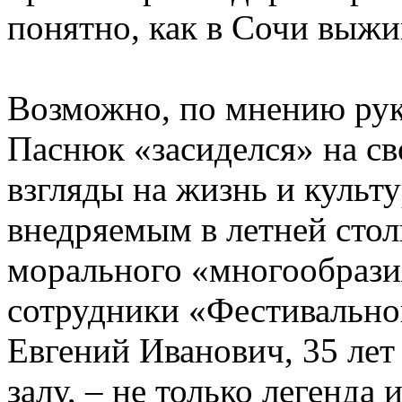
понятно, как в Сочи выжи
Возможно, по мнению рук
Паснюк «засиделся» на св
взгляды на жизнь и культ
внедряемым в летней стол
морального «многообрази
сотрудники «Фестивально
Евгений Иванович, 35 ле
залу, – не только легенда