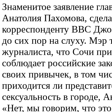
Знаменитое заявление гл
Анатолия Пахомова, сдел
корреспонденту BBC Джон
до сих пор на слуху. Мэр 
журналиста, что Сочи при
соблюдает российские зак
своих привычек, в том чис
приходится ли представи
сексуальность в городе, 
«Нет, мы говорим, что это