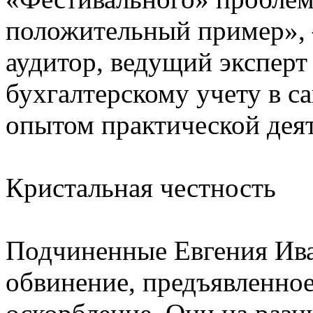
положительный пример»,
аудитор, ведущий эксперт
бухгалтерскому учету в с
опытом практической деят
Кристальная честность
Подчиненные Евгения Ив
обвинение, предъявленное