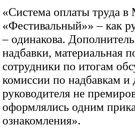
«Система оплаты труда в
«Фестивальный»» – как ру
– одинакова. Дополнител
надбавки, материальная п
сотрудники по итогам обс
комиссии по надбавкам и
руководителя не премиров
оформлялись одним прика
ознакомления».