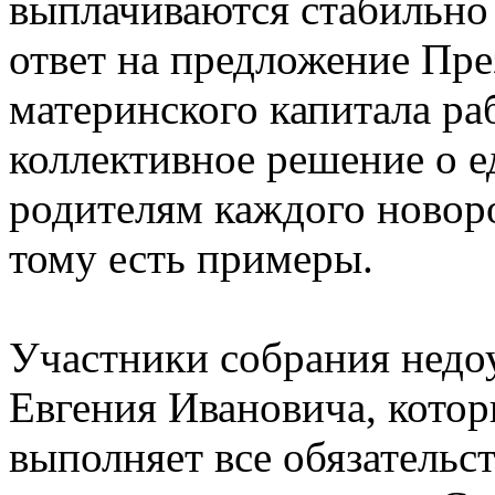
выплачиваются стабильно 
ответ на предложение Пре
материнского капитала ра
коллективное решение о 
родителям каждого новор
тому есть примеры.
Участники собрания недоу
Евгения Ивановича, котор
выполняет все обязательс