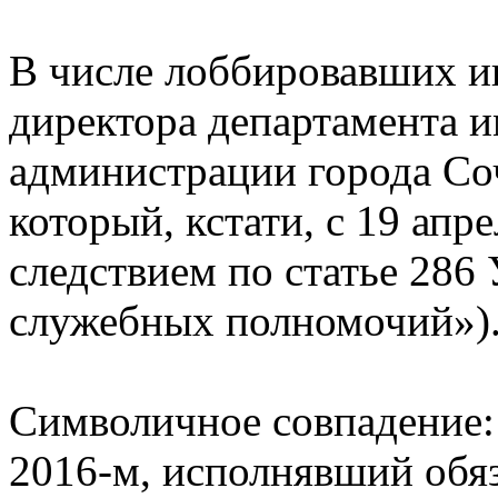
В числе лоббировавших и
директора департамента
администрации города Со
который, кстати, с 19 апр
следствием по статье 28
служебных полномочий»)
Символичное совпадение: 1
2016-м, исполнявший обя