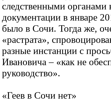
следственными органами 
документации в январе 20
было в Сочи. Тогда же, о
«растрата», спровоциров
разные инстанции с прось
Ивановича – «как не обе
руководство».
«Геев в Сочи нет»