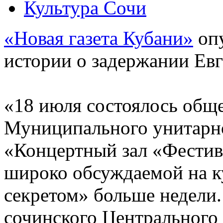
Культура Сочи
«Новая газета Кубани»
опу
истории о задержании Ев
«18 июля состоялось обще
Муниципального унитарно
«Концертный зал «Фестив
широко обсуждаемой на к
секретом» больше недели
сочинского Центрального 