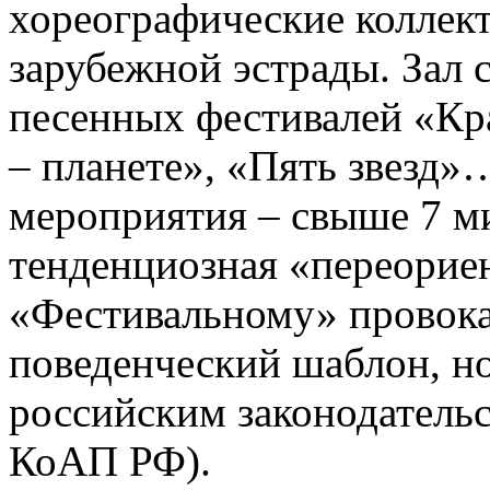
хореографические коллект
зарубежной эстрады. Зал 
песенных фестивалей «Кр
– планете», «Пять звезд
мероприятия – свыше 7 м
тенденциозная «переориен
«Фестивальному» провок
поведенческий шаблон, но 
российским законодательст
КоАП РФ).