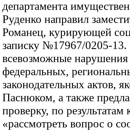
департамента имуществе
Руденко направил замест
Романец, курирующей соц
записку №17967/0205-13. 
всевозможные нарушения
федеральных, региональ
законодательных актов, 
Паснюком, а также предла
проверку, по результатам
«рассмотреть вопрос о со