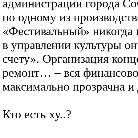
администрации города Со
по одному из производств
«Фестивальный» никогда 
в управлении культуры он
счету». Организация конц
ремонт… – вся финансово
максимально прозрачна и 
Кто есть ху..?