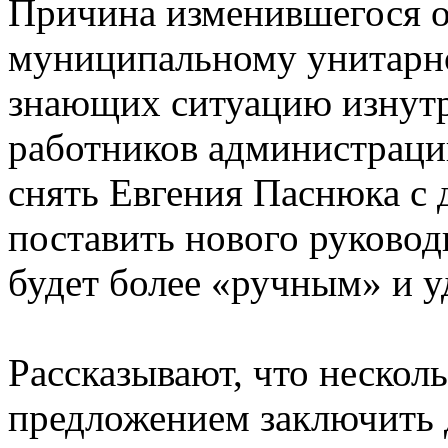
Причина изменившегося о
муниципальному унитарн
знающих ситуацию изнутри
работников администраци
снять Евгения Паснюка с 
поставить нового руковод
будет более «ручным» и 
Рассказывают, что несколь
предложением заключить 