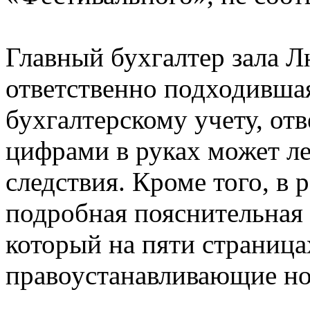
Главный бухгалтер зала Л
ответственно подходивша
бухгалтерскому учету, отв
цифрами в руках может л
следствия. Кроме того, в 
подробная пояснительная 
который на пяти страница
правоустанавливающие но