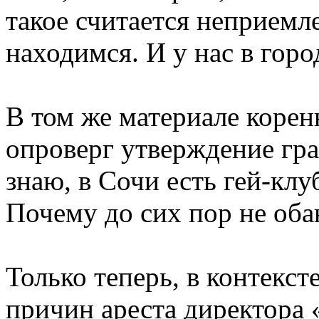
такое считается неприемл
находимся. И у нас в горо
В том же материале коре
опроверг утверждение гра
знаю, в Сочи есть гей-кл
Почему до сих пор не об
Только теперь, в контекс
причин ареста директора 