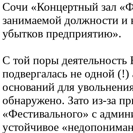
Сочи «Концертный зал «Ф
занимаемой должности и
убытков предприятию».
С той поры деятельность
подвергалась не одной (!)
оснований для увольнени
обнаружено. Зато из-за п
«Фестивального» с админ
устойчивое «недопониман