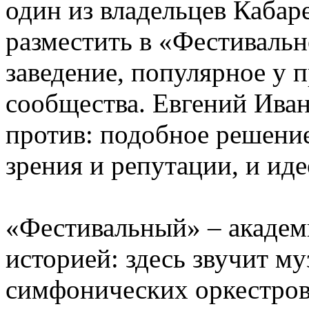
один из владельцев Кабар
разместить в «Фестивальн
заведение, популярное у 
сообщества. Евгений Ива
против: подобное решение
зрения и репутации, и иде
«Фестивальный» – академ
историей: здесь звучит м
симфонических оркестров