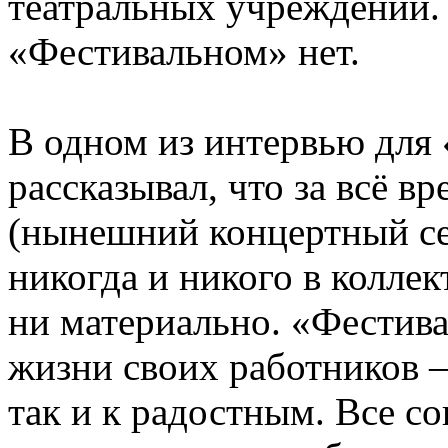
театральных учреждений. 
«Фестивальном» нет.
В одном из интервью для
рассказывал, что за всё в
(нынешний концертный сез
никогда и никого в колле
ни материально. «Фестив
жизни своих работников –
так и к радостным. Все с