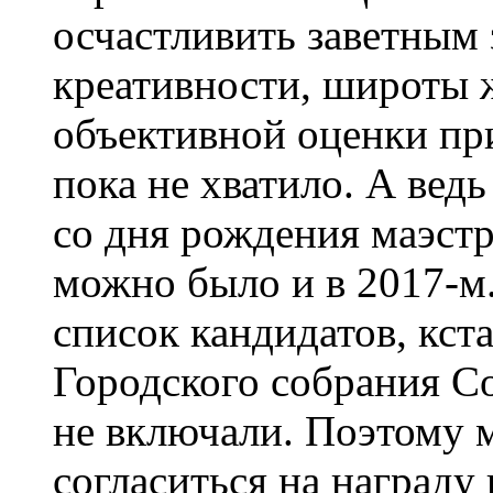
осчастливить заветным 
креативности, широты ж
объективной оценки пр
пока не хватило. А вед
со дня рождения маэстр
можно было и в 2017-м
список кандидатов, кст
Городского собрания С
не включали. Поэтому 
согласиться на награду 