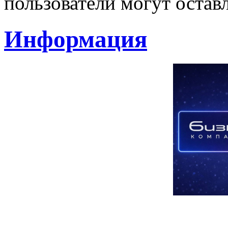
пользователи могут остав
Информация