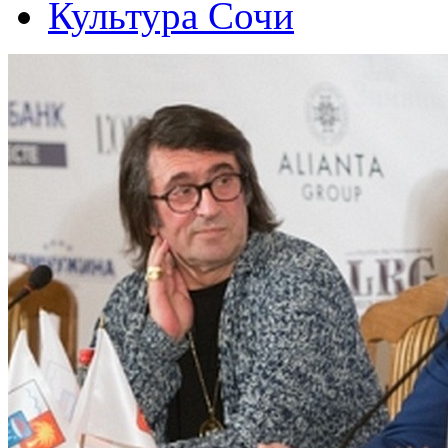
Культура Сочи