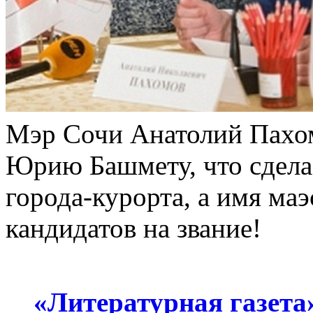
Мэр Сочи Анатолий Пахом
Юрию Башмету, что сдела
города-курорта, а имя маэ
кандидатов на звание!
«Литературная газета