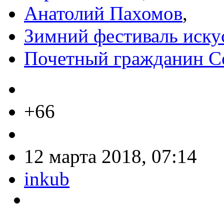
Анатолий Пахомов
,
Зимний фестиваль иску
Почетный гражданин С
+66
12 марта 2018, 07:14
inkub