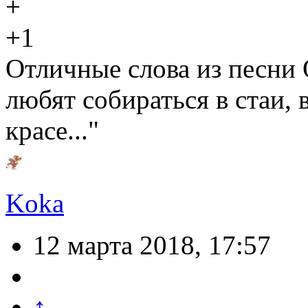
+1
Отличные слова из песни
любят собираться в стаи, 
красе..."
Koka
12 марта 2018, 17:57
↑