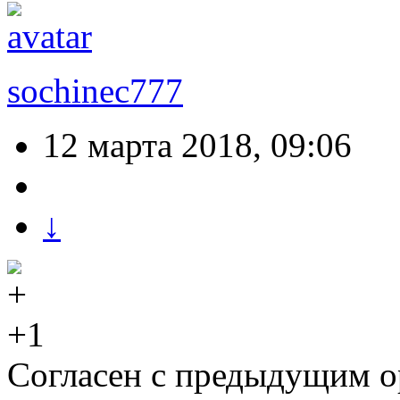
sochinec777
12 марта 2018, 09:06
↓
+1
Согласен с предыдущим о