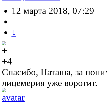
12 марта 2018, 07:29
↓
+4
Спасибо, Наташа, за пони
лицемерия уже воротит.