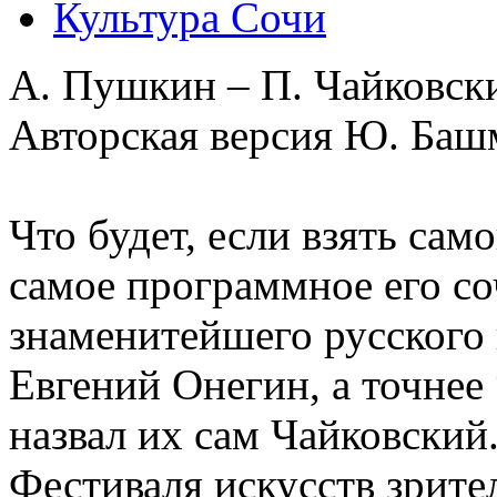
Культура Сочи
А. Пушкин – П. Чайковск
Авторская версия Ю. Баш
Что будет, если взять сам
самое программное его со
знаменитейшего русского
Евгений Онегин, а точнее
назвал их сам Чайковский
Фестиваля искусств зрите