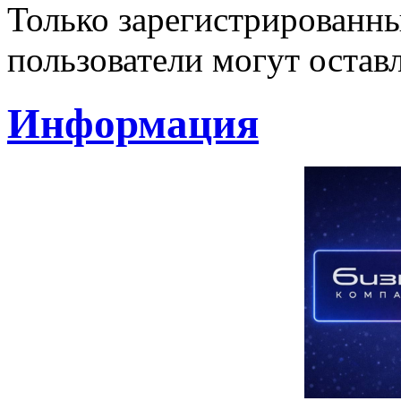
Только зарегистрированны
пользователи могут остав
Информация