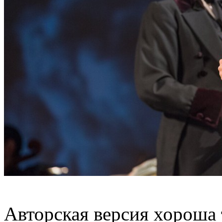
Авторская версия хороша 