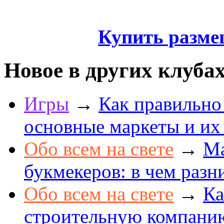
Купить разме
Новое в других клуба
Игры
→
Как правильно
основные маркеты и их
Обо всем на свете
→
Ма
букмекеров: в чем разн
Обо всем на свете
→
Ка
строительную компанию