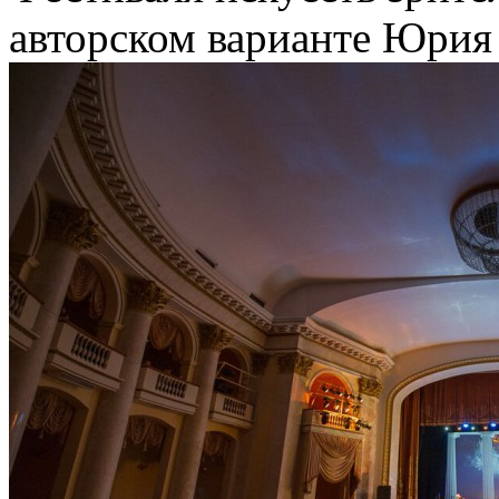
авторском варианте Юрия