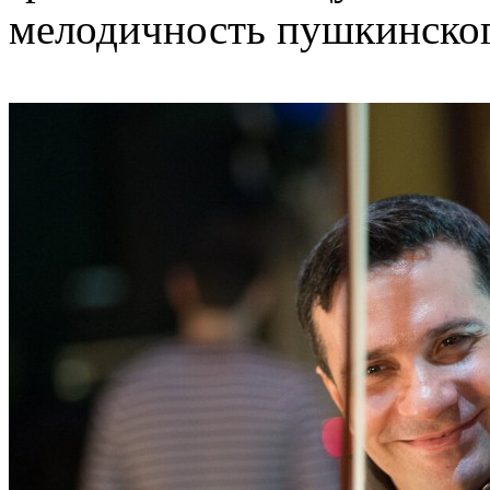
мелодичность пушкинског