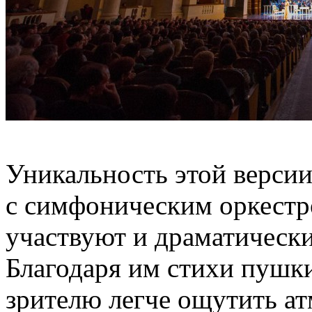
Уникальность этой версии
с симфоническим оркестр
участвуют и драматически
Благодаря им стихи пушк
зрителю легче ощутить ат