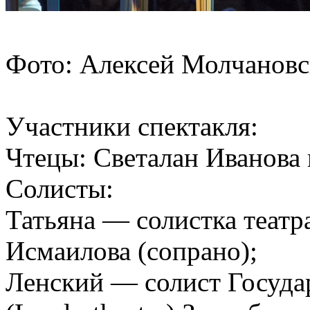
Фото: Алексей Молчанов
Участники спектакля:
Чтецы: Светалан Иванова
Солисты:
Татьяна — солистка театр
Исмаилова (сопрано);
Ленский — солист Государ