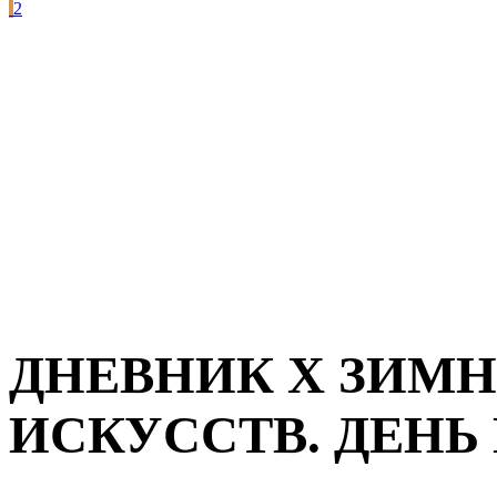
2
ДНЕВНИК Х ЗИМ
ИСКУССТВ. ДЕНЬ