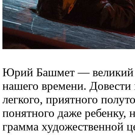
Юрий Башмет — великий 
нашего времени. Довести 
легкого, приятного полуто
понятного даже ребенку, н
грамма художественной ц