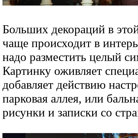
Больших декораций в этой
чаще происходит в интерь
надо разместить целый с
Картинку оживляет специ
добавляет действию настр
парковая аллея, или бальн
рисунки и записки со стр