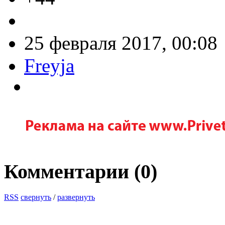
25 февраля 2017, 00:08
Freyja
Комментарии (
0
)
RSS
свернуть
/
развернуть