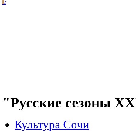
2
"Русские сезоны XX
Культура Сочи