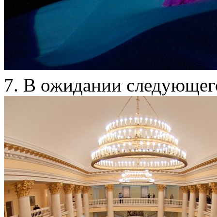
7. В ожидании следующег