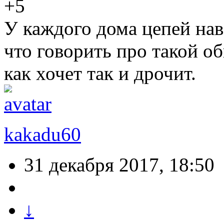
+5
У каждого дома цепей нав
что говорить про такой об
как хочет так и дрочит.
kakadu60
31 декабря 2017, 18:50
↓