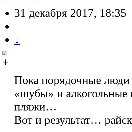
31 декабря 2017, 18:35
↓
Пока порядочные люди 
«шубы» и алкогольные 
пляжи…
Вот и результат… райск