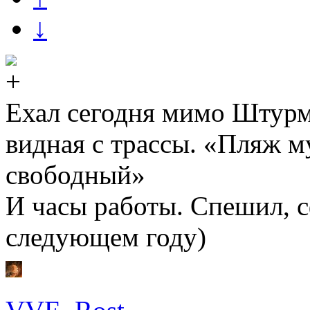
↓
Ехал сегодня мимо Штурм
видная с трассы. «Пляж 
свободный»
И часы работы. Спешил, 
следующем году)