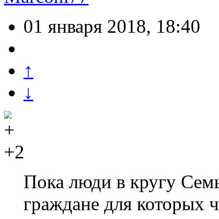
01 января 2018, 18:40
↑
↓
+2
Пока люди в кругу Сем
граждане для которых 