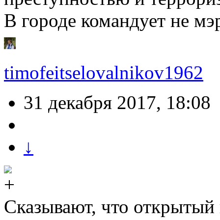
В городе командует не мэ
timofeitselovalnikov1962
31 декабря 2017, 18:08
↓
Сказывают, что открытый 