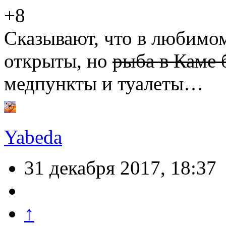
+8
Сказывают, что в любимом
открыты, но
рыба в Каме 
медпункты и туалеты…
Yabeda
31 декабря 2017, 18:37
↑