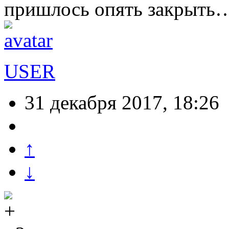
пришлось опять закрыть
USER
31 декабря 2017, 18:26
↑
↓