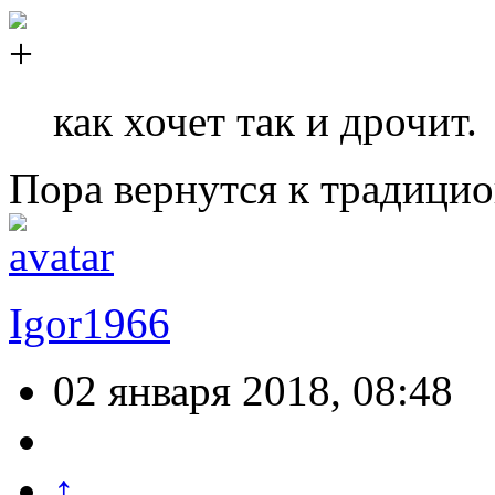
как хочет так и дрочит.
Пора вернутся к традицио
Igor1966
02 января 2018, 08:48
↑