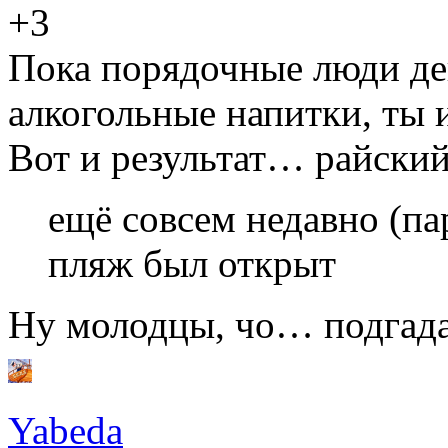
+3
Пока порядочные люди де
алкогольные напитки, ты
Вот и результат… райский
ещё совсем недавно (па
пляж был открыт
Ну молодцы, чо… подга
Yabeda