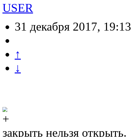
USER
31 декабря 2017, 19:13
↑
↓
закрыть нельзя открыть.