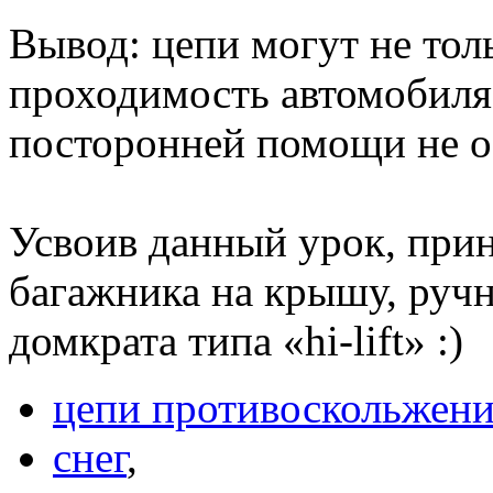
Вывод: цепи могут не то
проходимость автомобиля, 
посторонней помощи не о
Усвоив данный урок, при
багажника на крышу, ручн
домкрата типа «hi-lift» :)
цепи противоскольжен
снег
,