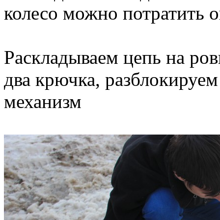
колесо можно потратить 
Раскладываем цепь на ров
два крючка, разблокируе
механизм