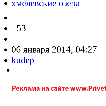
хмелевские озера
+53
06 января 2014, 04:27
kudep