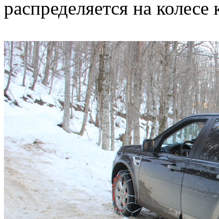
распределяется на колесе 