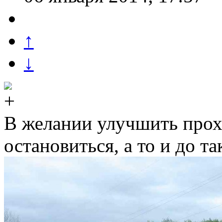
↑
↓
В желании улучшить прох
остановиться, а то и до та