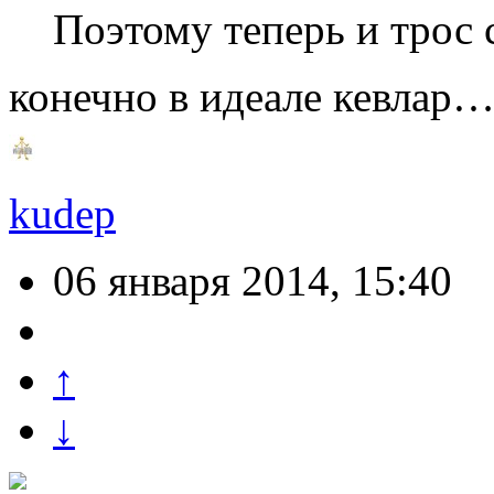
Поэтому теперь и трос
конечно в идеале кевлар
kudep
06 января 2014, 15:40
↑
↓