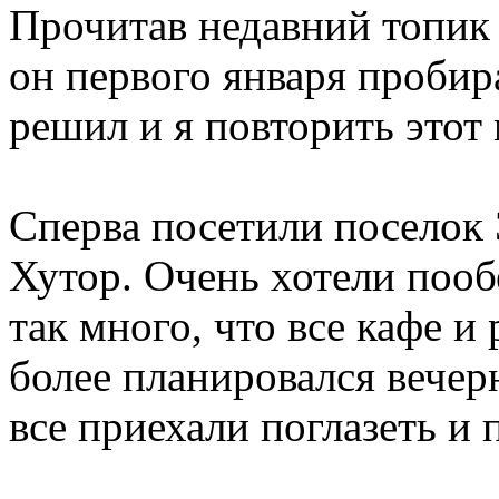
Прочитав недавний топик
он первого января пробир
решил и я повторить этот
Сперва посетили поселок 
Хутор. Очень хотели пооб
так много, что все кафе и
более планировался вечер
все приехали поглазеть и 