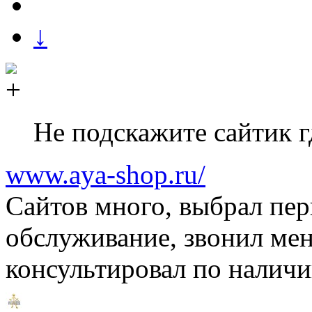
↓
Не подскажите сайтик г
www.aya-shop.ru/
Сайтов много, выбрал пе
обслуживание, звонил ме
консультировал по наличи