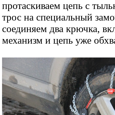
протаскиваем цепь с тыль
трос на специальный замо
соединяем два крючка, в
механизм и цепь уже обхв