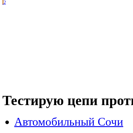
2
Тестирую цепи про
Автомобильный Сочи