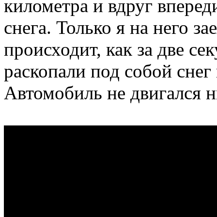
километра и вдруг вперед
снега. Только я на него за
происходит, как за две се
раскопали под собой снег 
Автомобиль не двигался н