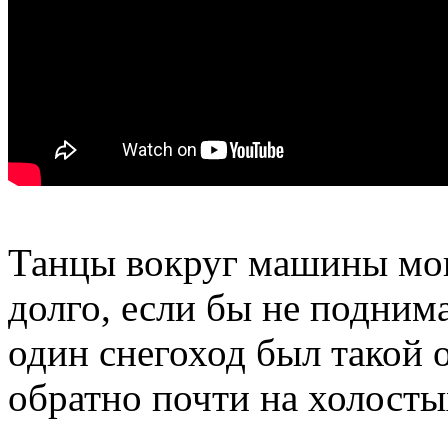
Танцы вокруг машины мог
долго, если бы не поднима
один снегоход был такой 
обратно почти на холосты