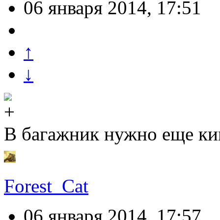
06 января 2014, 17:51
↑
↓
В багажник нужно еще ки
Forest_Cat
06 января 2014, 17:57