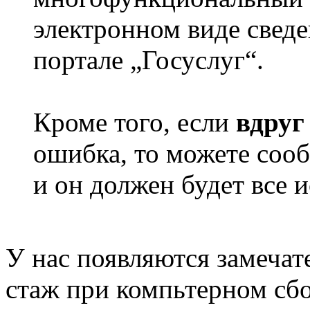
электронном виде сведе
портале „Госуслуг“.
Кроме того, если
вдруг
ошибка, то можете сооб
и он должен будет все 
У нас появляются замечат
стаж при компьтерном сбое