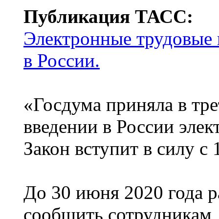
Публикация ТАСС:
Электронные трудовые 
в России.
«Госдума приняла в тре
введении в России эле
Закон вступит в силу с 
До 30 июня 2020 года р
сообщить сотрудникам, 