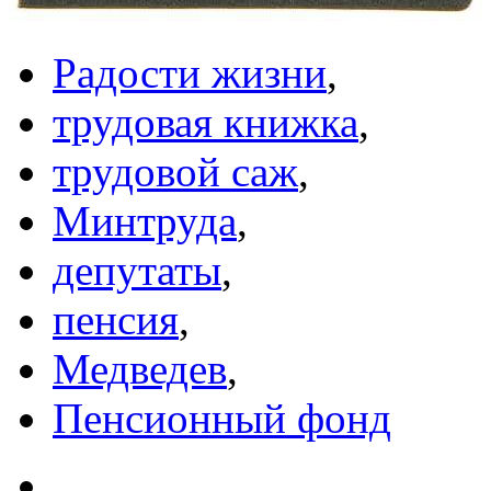
Радости жизни
,
трудовая книжка
,
трудовой саж
,
Минтруда
,
депутаты
,
пенсия
,
Медведев
,
Пенсионный фонд