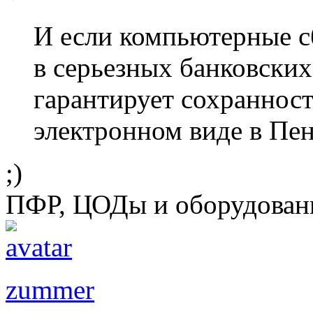
И если компьютерные с
в серьезных банковских
гарантирует сохранност
электронном виде в Пе
;)
ПФР, ЦОДы и оборудован
zummer