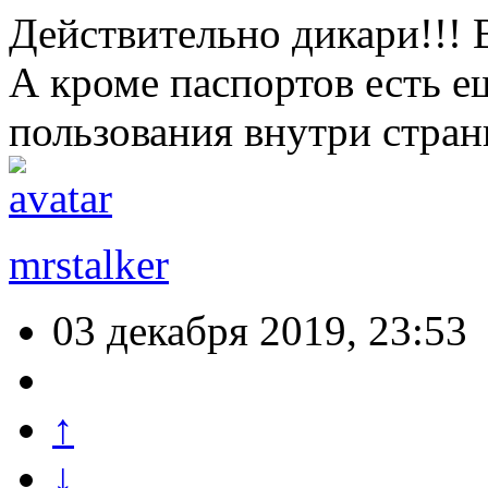
Действительно дикари!!! 
А кроме паспортов есть е
пользования внутри стра
mrstalker
03 декабря 2019, 23:53
↑
↓