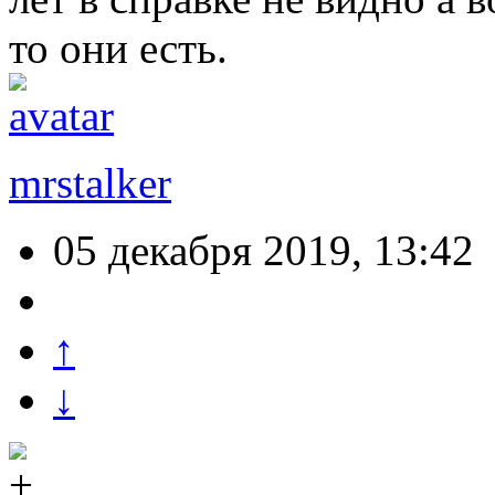
то они есть.
mrstalker
05 декабря 2019, 13:42
↑
↓