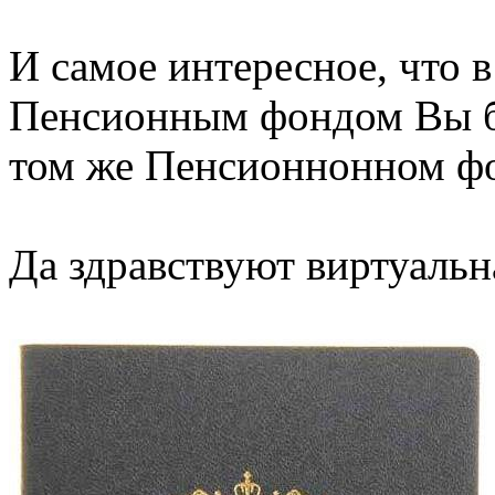
И самое интересное, что в
Пенсионным фондом Вы бу
том же Пенсионнонном фо
Да здравствуют виртуальна