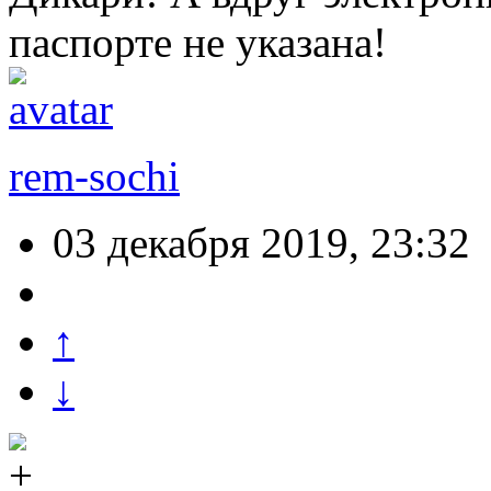
паспорте не указана!
rem-sochi
03 декабря 2019, 23:32
↑
↓