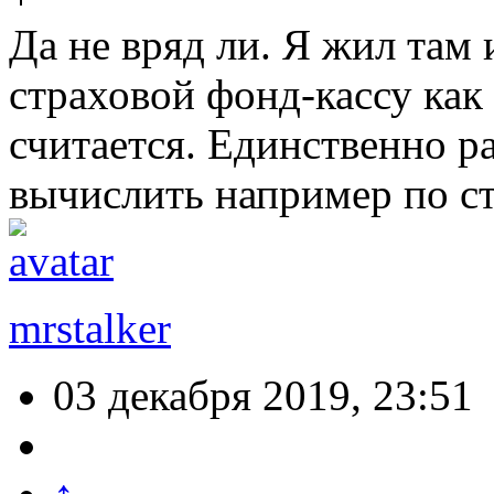
Да не вряд ли. Я жил там 
страховой фонд-кассу как 
считается. Единственно р
вычислить например по ст
mrstalker
03 декабря 2019, 23:51