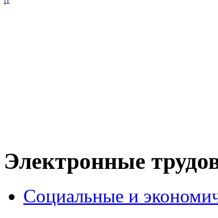
1
Электронные трудо
Социальные и экономи