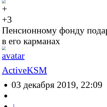
+3
Пенсионному фонду подар
в его карманах
ActiveKSM
03 декабря 2019, 22:09
↓