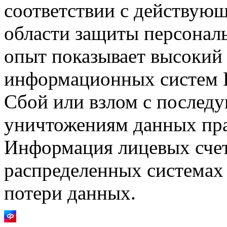
соответствии с действующ
области защиты персонал
опыт показывает высокий
информационных систем 
Сбой или взлом с послед
уничтожениям данных пр
Информация лицевых счет
распределенных системах 
потери данных.