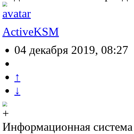
ActiveKSM
04 декабря 2019, 08:27
↑
↓
Информационная система 