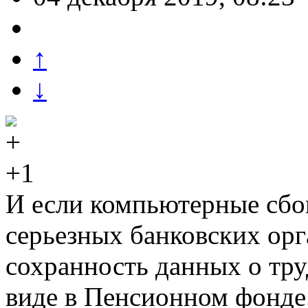
↑
↓
+1
И если компьютерные сбо
серьезных банковских орг
сохранность данных о тру
виде в Пенсионном фонде