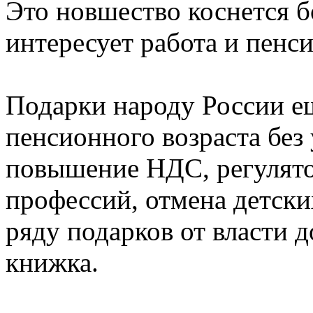
Это новшество коснется б
интересует работа и пенси
Подарки народу России е
пенсионного возраста без
повышение НДС, регулято
профессий, отмена детск
ряду подарков от власти 
книжка.