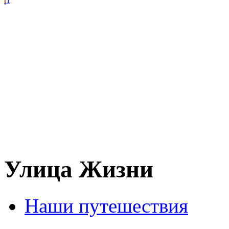
1
Улица Жизни
Наши путешествия