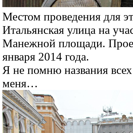
Местом проведения для эт
Итальянская улица на уча
Манежной площади. Проект
января 2014 года.
Я не помню названия всех
меня…