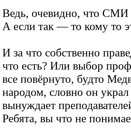
Ведь, очевидно, что СМИ
А если так — то кому то 
И за что собственно прав
что есть? Или выбор про
все повёрнуто, будто Мед
народом, словно он украл
вынуждает преподавателей
Ребята, вы что не понима