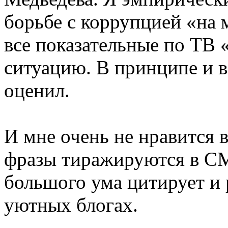
борьбе с коррупцией «на 
все показательные по ТВ 
ситуацию. В принципе и в
оценил.
И мне очень не нравится в
фразы тиражируются в СМ
большого ума цитирует и 
уютных блогах.