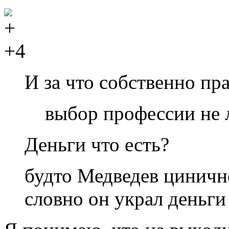
+4
И за что собственно пр
выбор профессии не
Деньги что есть?
будто Медведев циничн
словно он украл деньги