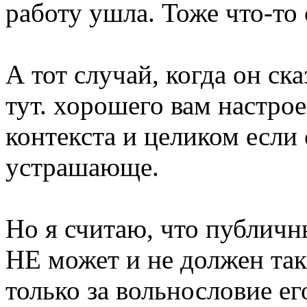
работу ушла. Тоже что-то 
А тот случай, когда он ска
тут. хорошего вам настрое
контекста и целиком если 
устрашающе.
Но я считаю, что публичн
НЕ может и не должен так
только за вольнословие ег