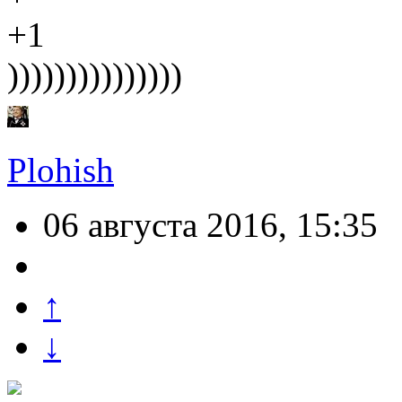
+1
)))))))))))))))
Plohish
06 августа 2016, 15:35
↑
↓