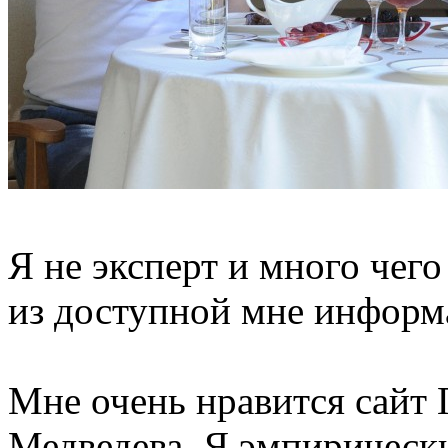
Я не эксперт и много чег
из доступной мне информ
Мне очень нравится сайт 
Медведева. Я эмпирически