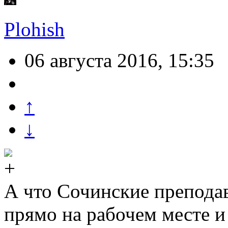
Plohish
06 августа 2016, 15:35
↑
↓
А что Сочинские преподав
прямо на рабочем месте и