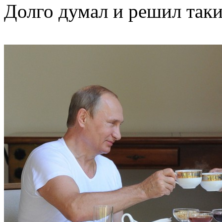
Долго думал и решил таки