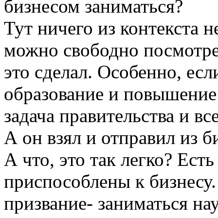
бизнесом заниматься?
Тут ничего из контекста 
можно свободно посмотрет
это сделал. Особенно, есл
образование и повышение 
задача правительства и вс
А он взял и отправил из б
А что, это так легко? Ест
приспособлены к бизнесу.
призвание- заниматься на