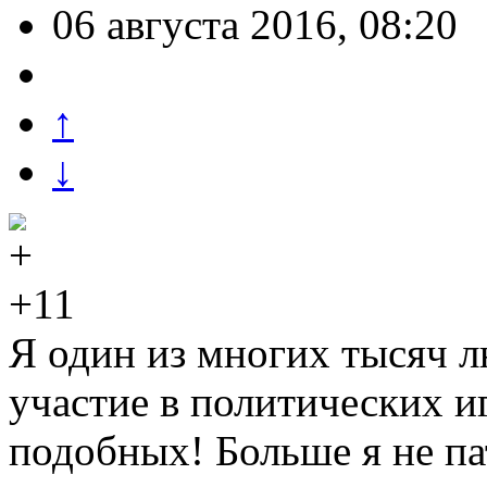
06 августа 2016, 08:20
↑
↓
+11
Я один из многих тысяч 
участие в политических и
подобных! Больше я не па