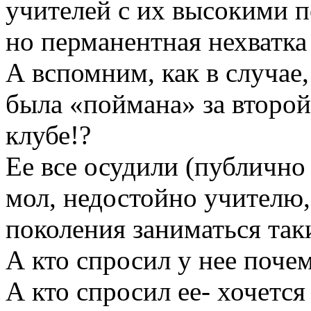
учителей с их высокими 
но перманентная нехватка
А вспомним, как в случае
была «поймана» за второй
клубе!?
Ее все осудили (публично 
мол, недостойно учителю,
поколения заниматься та
А кто спросил у нее почем
А кто спросил ее- хочется