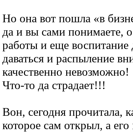
Но она вот пошла «в биз
да и вы сами понимаете, 
работы и еще воспитание 
даваться и распыление вн
качественно невозможно!
Что-то да страдает!!!
Вон, сегодня прочитала, к
которое сам открыл, а ег