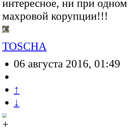
интересное, ни при одном
махровой корупции!!!
TOSCHA
06 августа 2016, 01:49
↑
↓