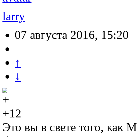
larry
07 августа 2016, 15:20
↑
↓
+12
Это вы в свете того, как 