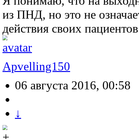
Я понимаю, что на выход
из ПНД, но это не означае
действия своих пациентов
Apvelling150
06 августа 2016, 00:58
↓