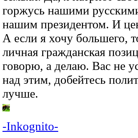
горжусь нашими русским
нашим президентом. И цен
А если я хочу большего, т
личная гражданская позиц
говорю, а делаю. Вас не у
над этим, добейтесь полит
лучше.
-Inkognito-