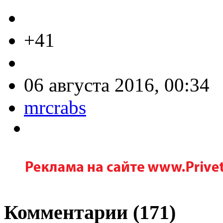
+41
06 августа 2016, 00:34
mrcrabs
Комментарии (
171
)