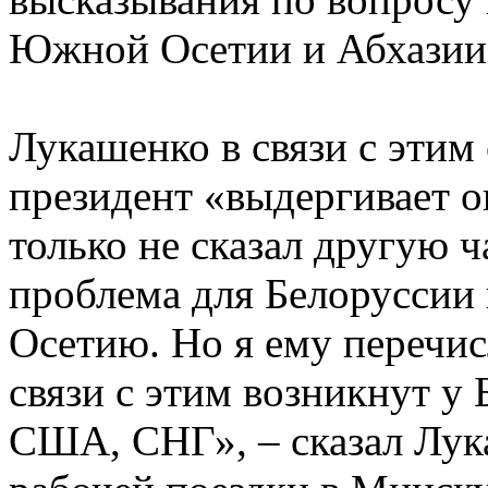
Южной Осетии и Абхазии
Лукашенко в связи с этим 
президент «выдергивает 
только не сказал другую ча
проблема для Белорусси
Осетию. Но я ему перечис
связи с этим возникнут у
США, СНГ», – сказал Лук