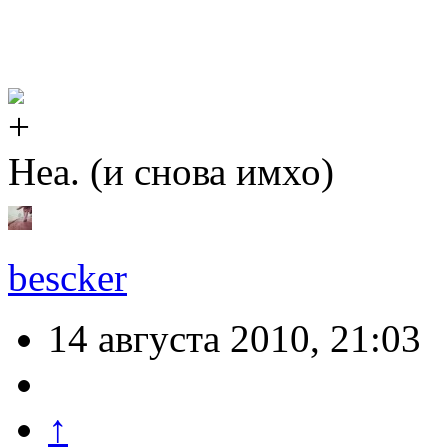
Неа. (и снова имхо)
bescker
14 августа 2010, 21:03
↑