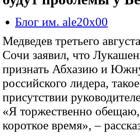
Блог им. ale20x00
Медведев третьего августа
Сочи заявил, что Лукашен
признать Абхазию и Южн
российского лидера, тако
присутствии руководителе
«Я торжественно обещаю, 
короткое время», – расска