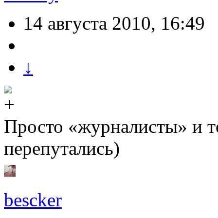
14 августа 2010, 16:49
↓
Просто «журналисты» и т
перепутались)
bescker