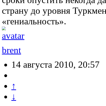
страну до уровня Туркмен
«гениальность».
brent
14 августа 2010, 20:57
↑
↓