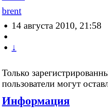
brent
14 августа 2010, 21:58
↓
Только зарегистрированны
пользователи могут остав
Информация