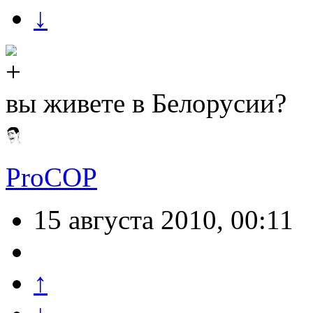
↓
вы живете в Белорусии?
ProCOP
15 августа 2010, 00:11
↑