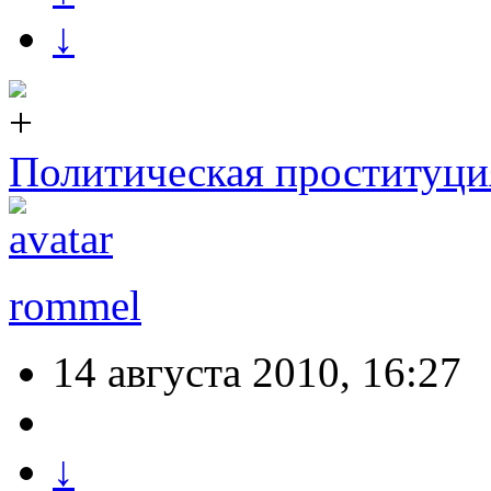
↓
Политическая проституци
rommel
14 августа 2010, 16:27
↓