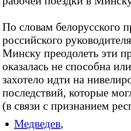
рабочей поездки в Минску
По словам белорусского п
российского руководителя
Минску преодолеть эти п
оказалась не способна ил
захотело идти на нивелир
последствий, которые мог
(в связи с признанием рес
Медведев
,