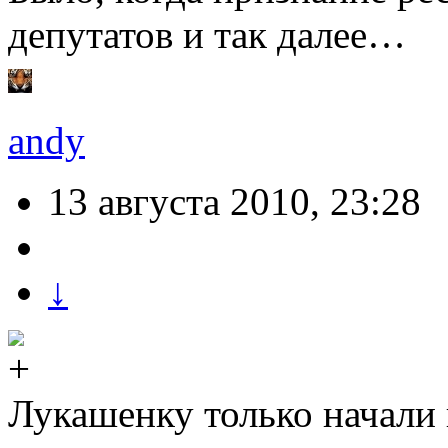
депутатов и так далее…
andy
13 августа 2010, 23:28
↓
Лукашенку только начали п