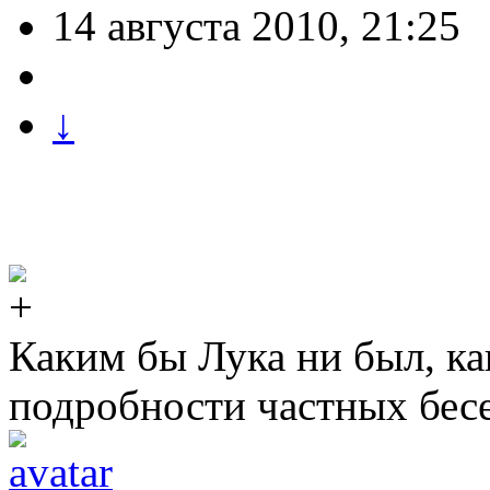
14 августа 2010, 21:25
↓
Каким бы Лука ни был, как
подробности частных бесед