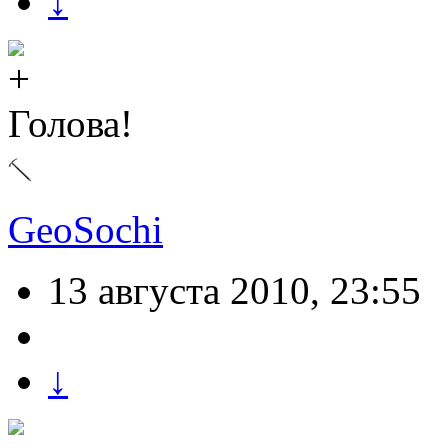
↓
Голова!
GeoSochi
13 августа 2010, 23:55
↓