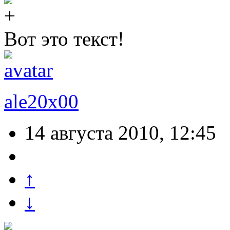
Вот это текст!
ale20x00
14 августа 2010, 12:45
↑
↓