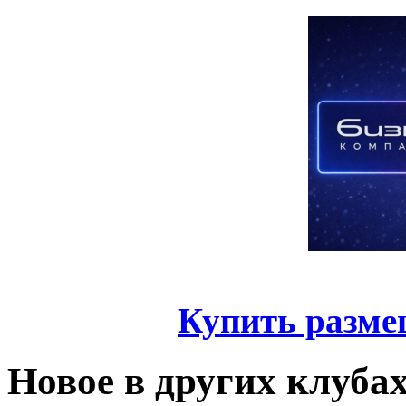
Купить разме
Новое в других клуба