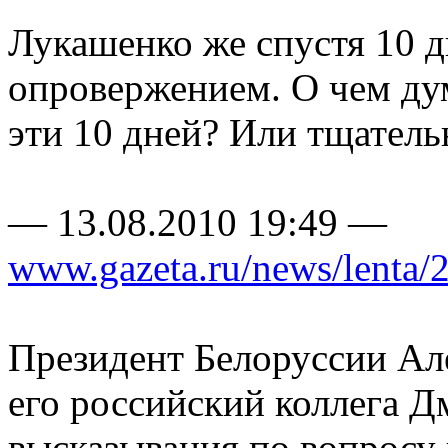
Лукашенко же спустя 10 дн
опровержением. О чем ду
эти 10 дней? Или тщатель
— 13.08.2010 19:49 —
www.gazeta.ru/news/lenta/
Президент Белоруссии Ал
его российский коллега Д
высказывания по вопросу