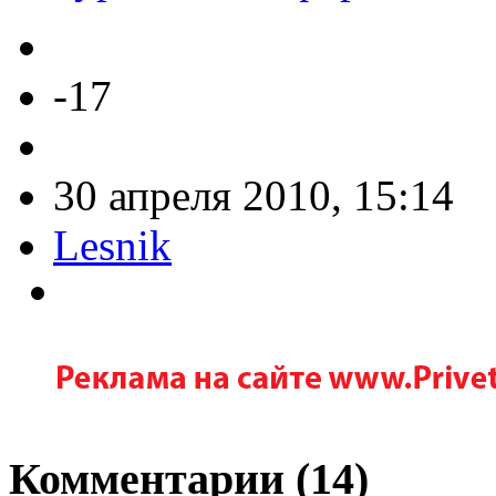
-17
30 апреля 2010, 15:14
Lesnik
Комментарии (
14
)