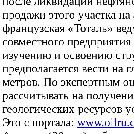
после ликвидации нефтя
продажи этого участка на
французская «Тоталь» вед
совместного предприятия 
изучению и освоению стру
предполагается вести на г
метров. По экспертным о
рассчитывать на получени
геологических ресурсов у
Это с портала:
www.oilru.c