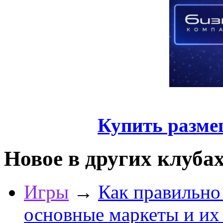
Купить разме
Новое в других клуба
Игры
→
Как правильно
основные маркеты и их