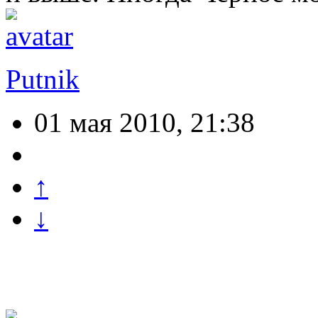
Putnik
01 мая 2010, 21:38
↑
↓