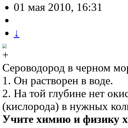
01 мая 2010, 16:31
↓
Сероводород в черном мор
1. Он растворен в воде.
2. На той глубине нет оки
(кислорода) в нужных кол
Учите химию и физику х