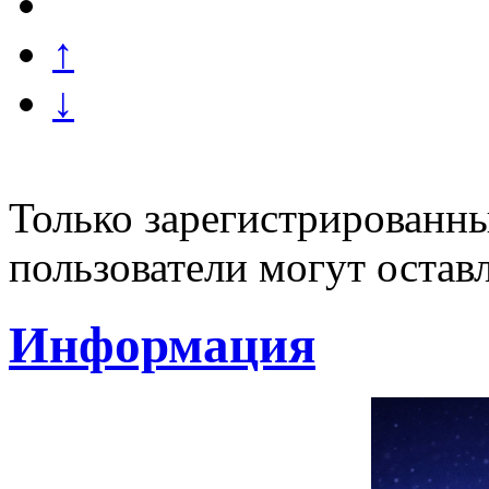
↑
↓
Только зарегистрированны
пользователи могут остав
Информация