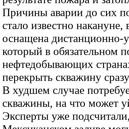
Причины аварии до сих по
стало известно накануне,
оснащена дистанционно-
который в обязательном п
нефтедобывающих странах
перекрыть скважину сразу
В худшем случае потребу
скважины, на что может 
Эксперты уже подсчитали,
Мексиканском заливе могу