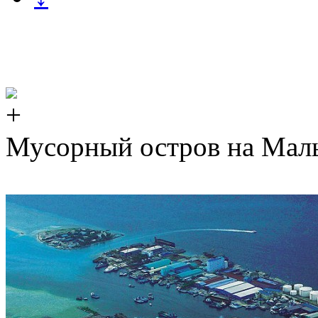
Мусорный остров на Мал