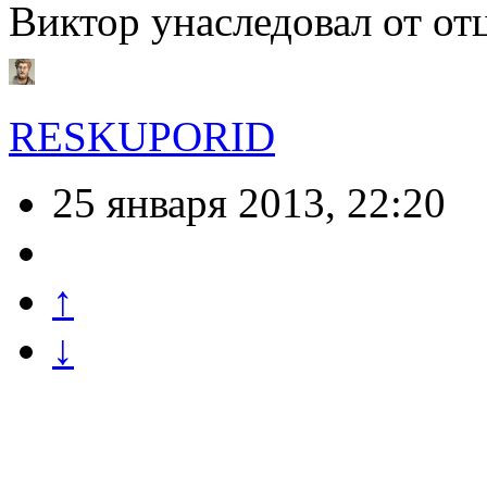
Виктор унаследовал от о
RESKUPORID
25 января 2013, 22:20
↑
↓