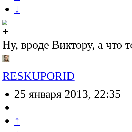
↓
Ну, вроде Виктору, а что т
RESKUPORID
25 января 2013, 22:35
↑