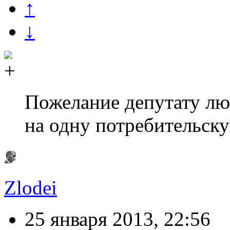
↑
↓
Пожелание депутату лю
на одну потребительск
Zlodei
25 января 2013, 22:56