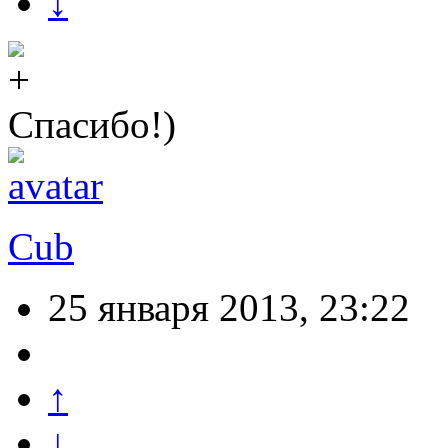
↓
Спасибо!)
Cub
25 января 2013, 23:22
↑
↓