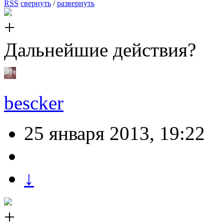
RSS
свернуть
/
развернуть
Дальнейшие действия?
bescker
25 января 2013, 19:22
↓