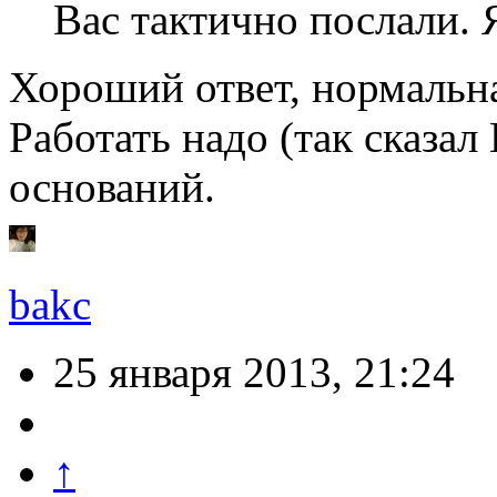
Вас тактично послали. 
Хороший ответ, нормальна
Работать надо (так сказал
оснований.
bakc
25 января 2013, 21:24
↑