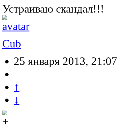
Устраиваю скандал!!!
Cub
25 января 2013, 21:07
↑
↓