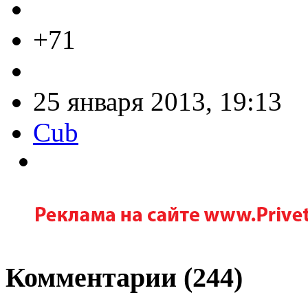
+71
25 января 2013, 19:13
Cub
Комментарии (
244
)