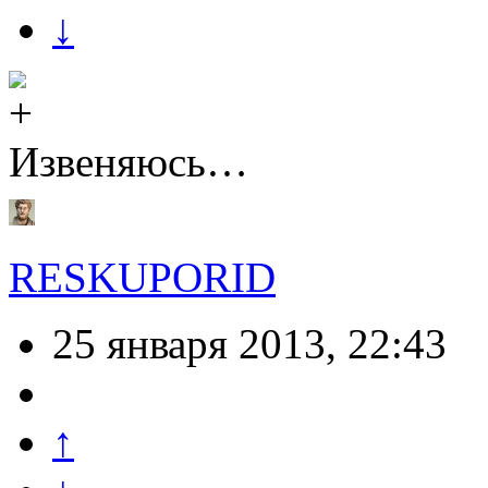
↓
Извеняюсь…
RESKUPORID
25 января 2013, 22:43
↑