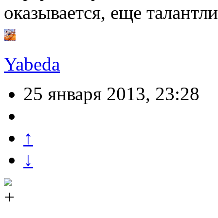
оказывается, еще талантли
Yabeda
25 января 2013, 23:28
↑
↓