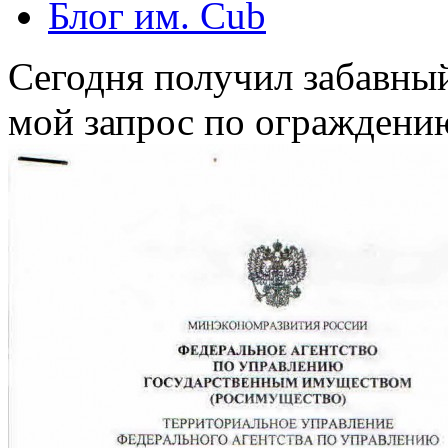
Блог им. Cub
Сегодня получил забавный
мой запрос по ограждени