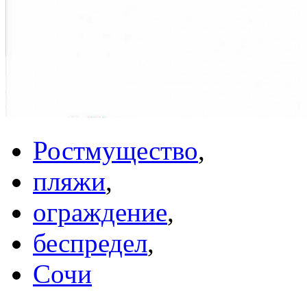
Ростмущество
,
пляжи
,
ограждение
,
беспредел
,
Сочи