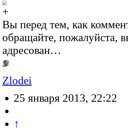
Вы перед тем, как коммен
обращайте, пожалуйста, в
адресован…
Zlodei
25 января 2013, 22:22
↑