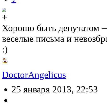
Хорошо быть депутатом 
веселые письма и невозбр
:)
DoctorAngelicus
25 января 2013, 22:53