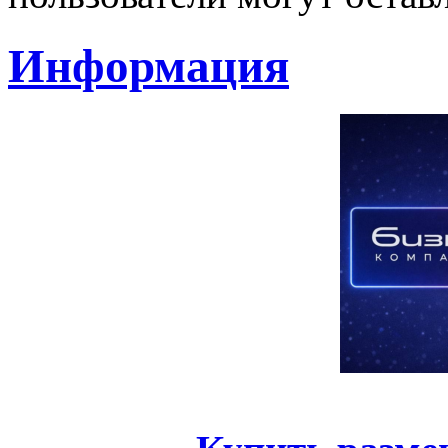
Информация