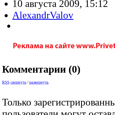
10 августа 2009, 15:12
AlexandrValov
Комментарии (
0
)
RSS
свернуть
/
развернуть
Только зарегистрированны
пользователи могут остав