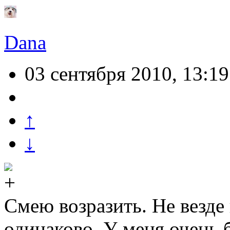
Dana
03 сентября 2010, 13:19
↑
↓
Смею возразить. Не везде 
одинаково. У меня очень 