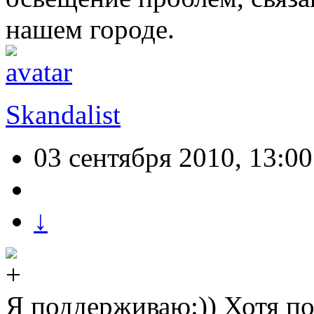
нашем городе.
Skandalist
03 сентября 2010, 13:00
↓
Я поддерживаю:)) Хотя по