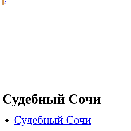
2
Судебный Сочи
Судебный Сочи