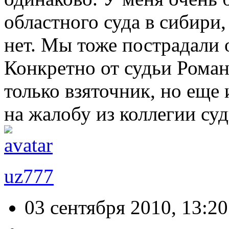
областного суда в сибири,
нет. Мы тоже пострадали 
Конкретно от судьи Рома
только взяточник, но еще 
на жалобу из коллегии с
uz777
03 сентября 2010, 13:20