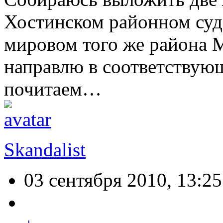
Хостинском районном суде
мировом того же района 
направлю в соответствующ
почитаем…
Skandalist
03 сентября 2010, 13:25