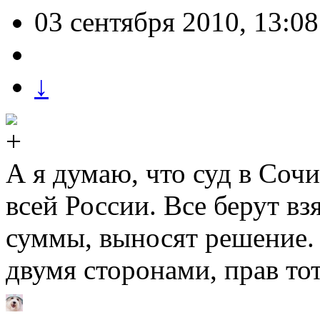
03 сентября 2010, 13:08
↓
А я думаю, что суд в Сочи
всей России. Все берут вз
суммы, выносят решение.
двумя сторонами, прав тот