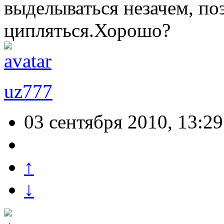
выделываться незачем, по
ципляться.Хорошо?
uz777
03 сентября 2010, 13:29
↑
↓