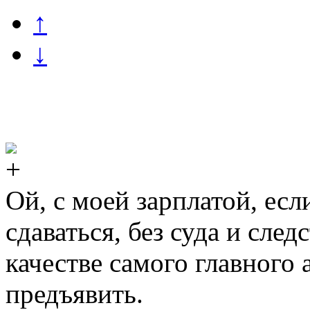
↑
↓
Ой, с моей зарплатой, есл
сдаваться, без суда и след
качестве самого главного
предъявить.