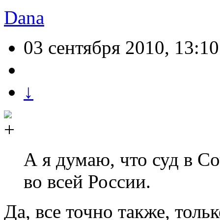
Dana
03 сентября 2010, 13:10
↓
А я думаю, что суд в С
во всей России.
Да, все точно также, тол