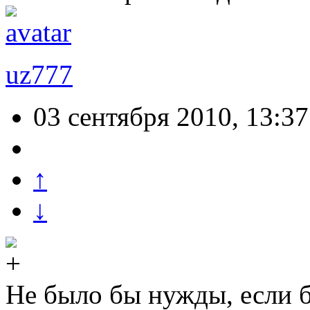
uz777
03 сентября 2010, 13:37
↑
↓
Не было бы нужды, если б