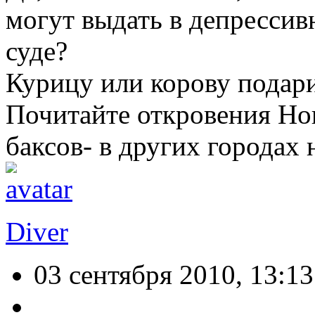
могут выдать в депрессив
суде?
Курицу или корову подар
Почитайте откровения Но
баксов- в других городах 
Diver
03 сентября 2010, 13:13