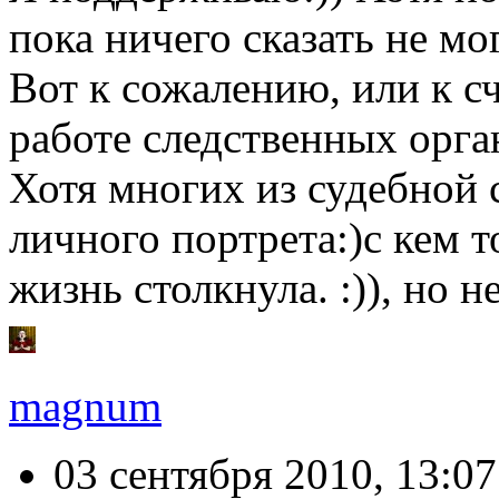
пока ничего сказать не мог
Вот к сожалению, или к с
работе следственных орга
Хотя многих из судебной 
личного портрета:)с кем т
жизнь столкнула. :)), но н
magnum
03 сентября 2010, 13:07