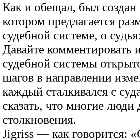
Как и обещал, был создан
котором предлагается раз
судебной системе, о судья
Давайте комментировать 
судебной системы открыто
шагов в направлении изме
каждый сталкивался с суд
сказать, что многие люди 
столкновения.
Jigriss — как говорится: 