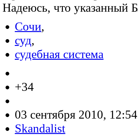
Надеюсь, что указанный Б
Сочи
,
суд
,
судебная система
+34
03 сентября 2010, 12:54
Skandalist