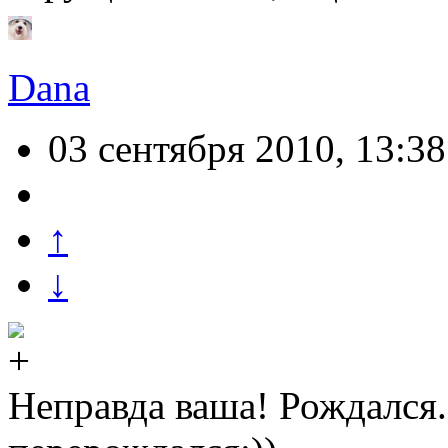
Dana
03 сентября 2010, 13:38
↑
↓
Неправда ваша! Рождался.