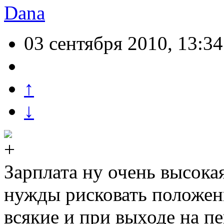
Dana
03 сентября 2010, 13:34
↑
↓
Зарплата ну очень высока
нужды рисковать положени
всякие и при выходе на 