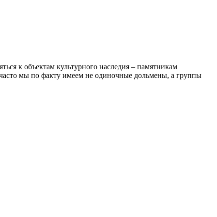
ться к объектам культурного наследия – памятникам
. часто мы по факту имеем не одиночные дольмены, а группы