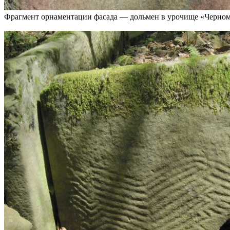
Фрагмент орнаментации фасада — дольмен в урочище «Черномо