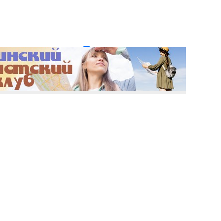
и пароль?
Регистрация