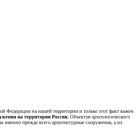
кой Федерации на нашей территории и только этот факт важен
ужения на территории России
. Объектов археологического
ны именно прежде всего архитектурные сооружения, а их