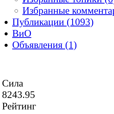
Избранные коммента
Публикации (1093)
ВиО
Объявления (1)
Сила
8243.95
Рейтинг