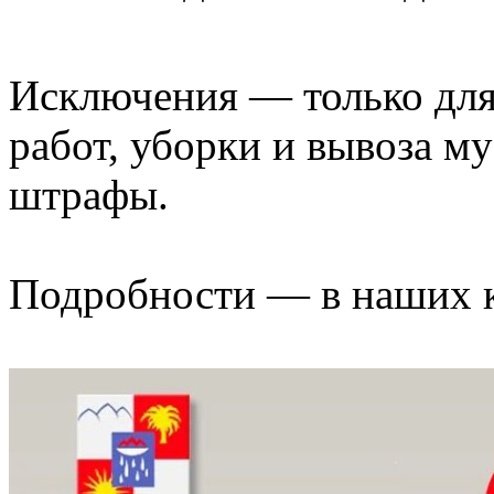
Исключения — только для
работ, уборки и вывоза м
штрафы.
Подробности — в наших к