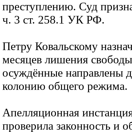
преступлению. Суд призн
ч. 3 ст. 258.1 УК РФ.
Петру Ковальскому назначе
месяцев лишения свободы,
осуждённые направлены д
колонию общего режима.
Апелляционная инстанция
проверила законность и о