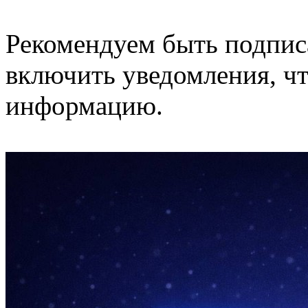
Рекомендуем быть подпис
включить уведомления, ч
информацию.