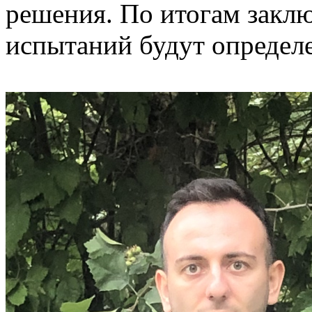
решения. По итогам закл
испытаний будут определе