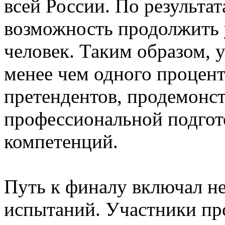
всей России. По результа
возможность продолжить 
человек. Таким образом, 
менее чем одного процент
претендентов, продемонс
профессиональной подгот
компетенций.
Путь к финалу включал н
испытаний. Участники пр