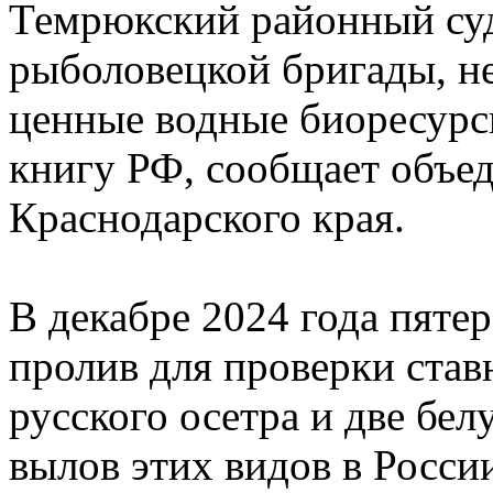
Темрюкский районный суд
рыболовецкой бригады, н
ценные водные биоресурс
книгу РФ, сообщает объед
Краснодарского края.
В декабре 2024 года пят
пролив для проверки став
русского осетра и две бел
вылов этих видов в Росси