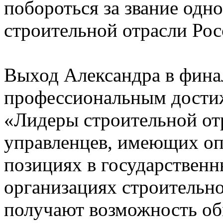
побороться за звание одн
строительной отрасли Рос
Выход Александра в фина
профессиональным достиж
«Лидеры строительной от
управленцев, имеющих оп
позициях в государствен
организациях строительно
получают возможность об