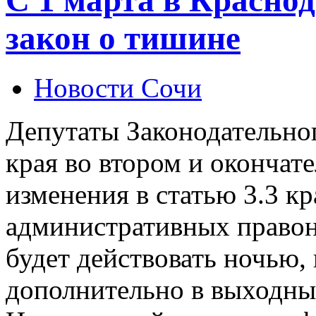
закон о тишине
Новости Сочи
Депутаты Законодательно
края во втором и окончат
изменения в статью 3.3 кр
административных правон
будет действовать ночью,
дополнительно в выходны