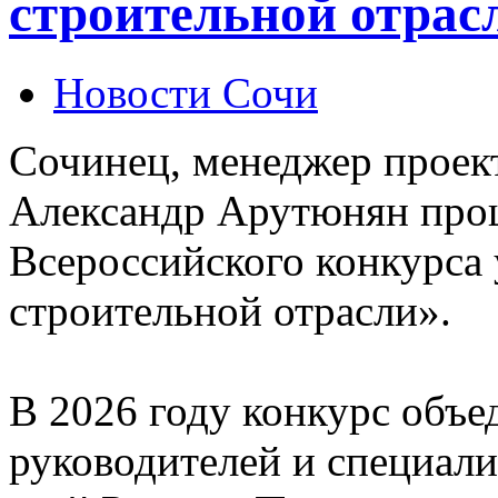
строительной отрас
Новости Сочи
Сочинец, менеджер проек
Александр Арутюнян про
Всероссийского конкурса
строительной отрасли».
В 2026 году конкурс объе
руководителей и специали