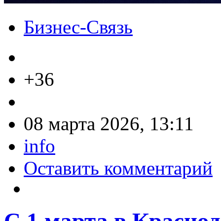
Бизнес-Связь
+36
08 марта 2026, 13:11
info
Оставить комментарий
С 1 марта в Красно