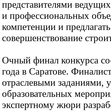
представителями ведущих 
и профессиональных объе
компетенции и предлагать
совершенствование строит
Очный финал конкурса сос
года в Саратове. Финалис
отраслевыми заданиями, у
образовательных мероприя
экспертному жюри разраб