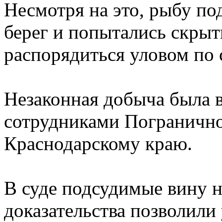
Несмотря на это, рыбу под
берег и попытались скрыт
распорядиться уловом по
Незаконная добыча была в
сотрудниками Погранично
Краснодарскому краю.
В суде подсудимые вину 
доказательства позволили