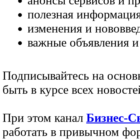
анонсы сервисов и п
полезная информация
изменения и нововвед
важные объявления и
Подписывайтесь на основ
быть в курсе всех новосте
При этом канал
Бизнес-С
работать в привычном фо