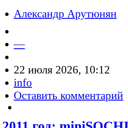
Александр Арутюнян
—
22 июля 2026, 10:12
info
Оставить комментарий
2011 год: miniSOCH