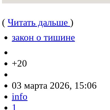
(
Читать дальше
)
закон о тишине
+20
03 марта 2026, 15:06
info
1