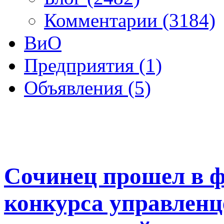
Комментарии (3184)
ВиО
Предприятия (1)
Объявления (5)
Сочинец прошел в ф
конкурса управлен