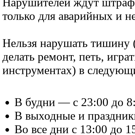
Нарушителей ждут штраф
только для аварийных и н
Нельзя нарушать тишину 
делать ремонт, петь, игра
инструментах) в следующ
В будни — с 23:00 до 8
В выходные и праздники
Во все дни с 13:00 до 1