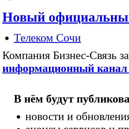
Новый официальный
Телеком Сочи
Компания Бизнес-Связь з
информационный канал
В нём будут публикова
новости и обновлени