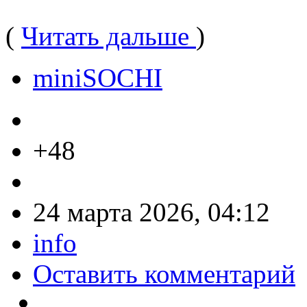
(
Читать дальше
)
miniSOCHI
+48
24 марта 2026, 04:12
info
Оставить комментарий