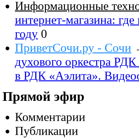
Информационные техн
интернет-магазина: где
году
0
ПриветСочи.ру - Сочи
духового оркестра РДК
в РДК «Аэлита». Видео
Прямой эфир
Комментарии
Публикации