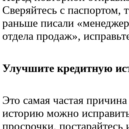
Сверяйтесь с паспортом, 
раньше писали «менеджер»
отдела продаж», исправьт
Улучшите кредитную ис
Это самая частая причина
историю можно исправить
просрочки, постарайтесь 