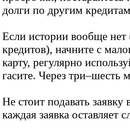
долги по другим кредитам
Если истории вообще нет 
кредитов), начните с ма
карту, регулярно использу
гасите. Через три–шесть 
Не стоит подавать заявку
каждая заявка оставляет с