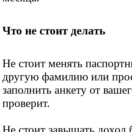
Что не стоит делать
Не стоит менять паспорт
другую фамилию или прос
заполнить анкету от вашег
проверит.
Не стоит завышать доход 