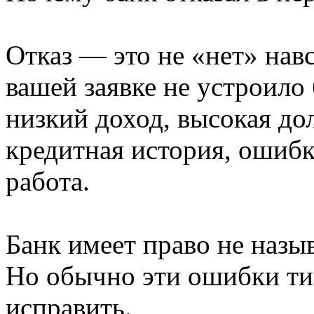
Отказ — это не «нет» навс
вашей заявке не устроило
низкий доход, высокая дол
кредитная история, ошибк
работа.
Банк имеет право не назыв
Но обычно эти ошибки ти
исправить.