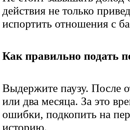
действия не только привед
испортить отношения с ба
Как правильно подать п
Выдержите паузу. После о
или два месяца. За это вр
ошибки, подкопить на пе
историю.