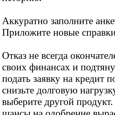
Аккуратно заполните анкет
Приложите новые справки,
Отказ не всегда окончател
своих финансах и подтяну
подать заявку на кредит 
снизьте долговую нагрузк
выберите другой продукт
шансы на одобрение вырас