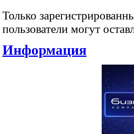
Только зарегистрированны
пользователи могут остав
Информация