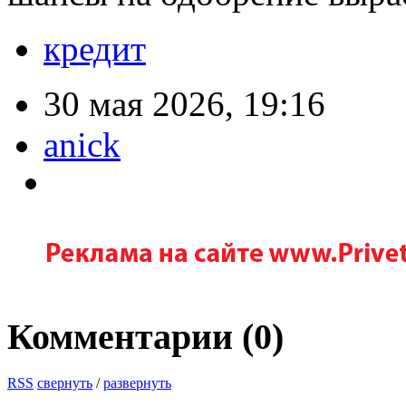
кредит
30 мая 2026, 19:16
anick
Комментарии (
0
)
RSS
свернуть
/
развернуть