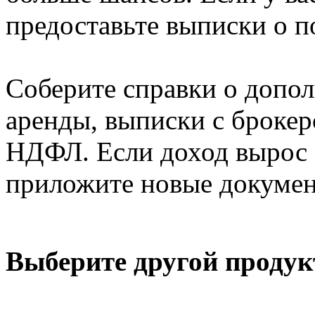
предоставьте выписки о п
Соберите справки о допо
аренды, выписки с брокерс
НДФЛ. Если доход вырос 
приложите новые докумен
Выберите другой продук