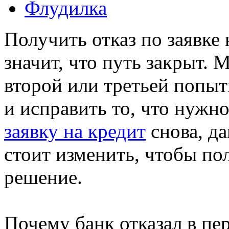
Флудилка
Получить отказ по заявке 
значит, что путь закрыт.
второй или третьей попы
и исправить то, что нужн
заявку на кредит
снова, да
стоит изменить, чтобы п
решение.
Почему банк отказал в пе