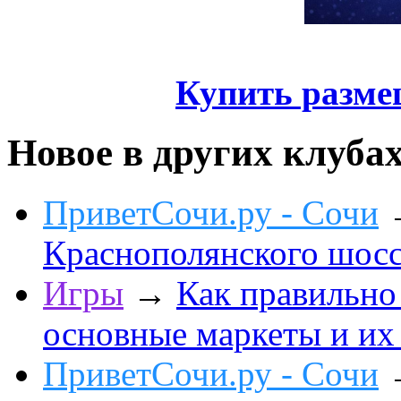
Купить разме
Новое в других клуба
ПриветСочи.ру - Сочи
Краснополянского шоссе
Игры
→
Как правильно
основные маркеты и их
ПриветСочи.ру - Сочи