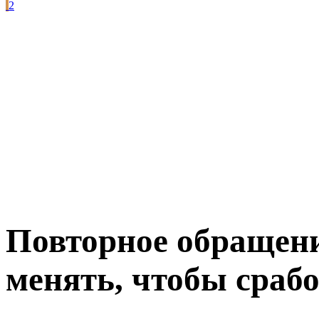
2
Повторное обращени
менять, чтобы сраб