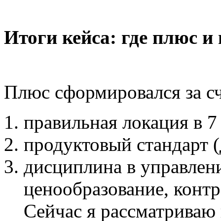
Итоги кейса: где плюс и
Плюс сформировался за сч
правильная локация в 7
продуктовый стандарт (
дисциплина в управлен
ценообразование, контр
Сейчас я рассматриваю