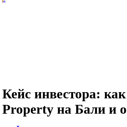
2
Кейс инвестора: как
Property на Бали и 