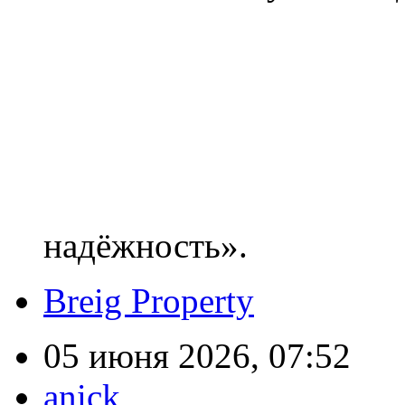
надёжность».
Breig Property
05 июня 2026, 07:52
anick