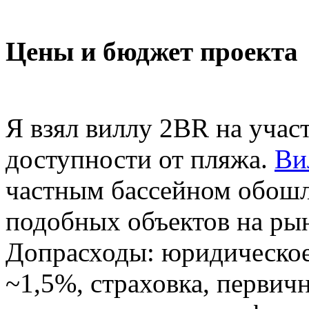
Цены и бюджет проекта
Я взял виллу 2BR на учас
доступности от пляжа.
Ви
частным бассейном обошла
подобных объектов на ры
Допрасходы: юридическое
~1,5%, страховка, первич