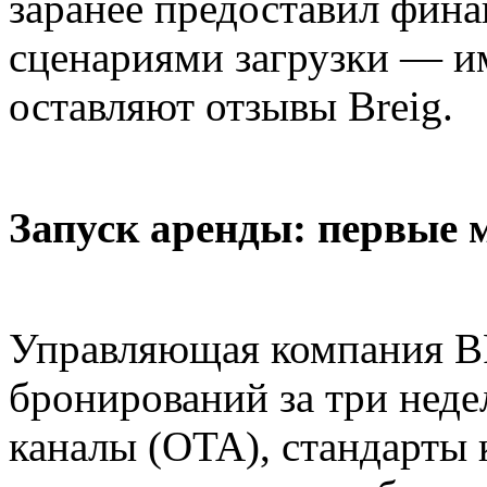
заранее предоставил фин
сценариями загрузки — и
оставляют отзывы Breig.
Запуск аренды: первые 
Управляющая компания B
бронирований за три недел
каналы (OTA), стандарты 