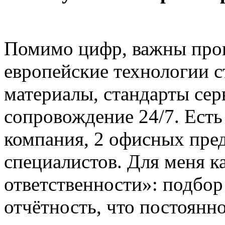
Помимо цифр, важны про
европейские технологии с
материалы, стандарты сер
сопровождение 24/7. Ест
компания, 2 офисных пред
специалистов. Для меня ка
ответственности»: подбо
отчётность, что постоянн