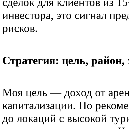
сделок для клиентов из 15
инвестора, это сигнал пр
рисков.
Стратегия: цель, район,
Моя цель — доход от аре
капитализации. По реком
до локаций с высокой тур