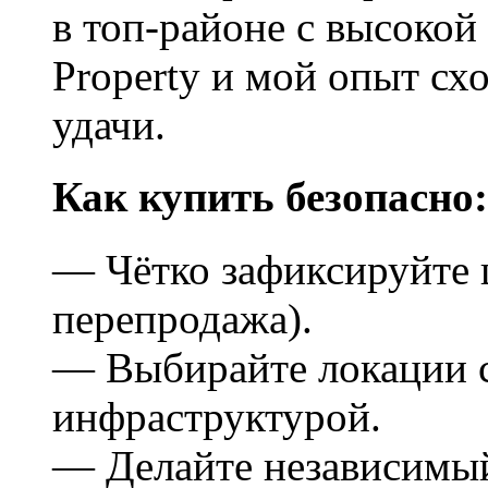
в топ-районе с высокой
Property и мой опыт сх
удачи.
Как купить безопасно:
— Чётко зафиксируйте 
перепродажа).
— Выбирайте локации 
инфраструктурой.
— Делайте независимый 