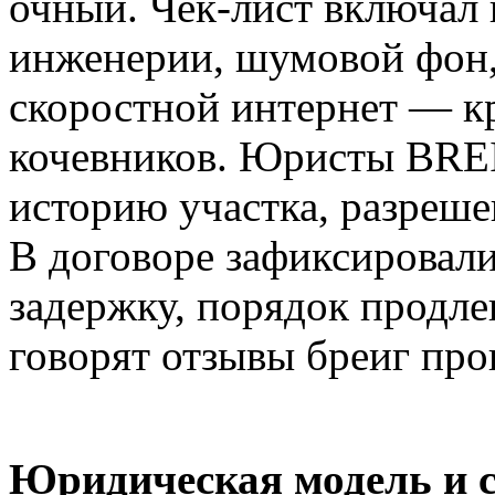
очный. Чек-лист включал 
инженерии, шумовой фон,
скоростной интернет — к
кочевников. Юристы BREI
историю участка, разреше
В договоре зафиксировали
задержку, порядок продле
говорят отзывы бреиг про
Юридическая модель и с