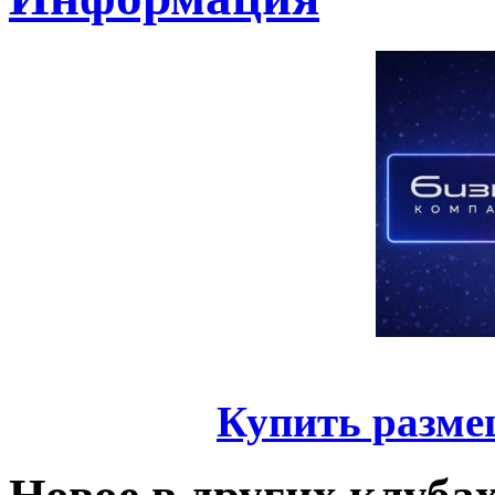
Купить разме