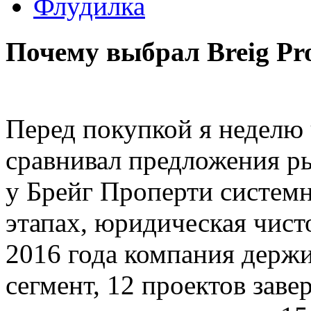
Флудилка
Почему выбрал Breig Pr
Перед покупкой я неделю 
сравнивал предложения ры
у Брейг Проперти систем
этапах, юридическая чист
2016 года компания держ
сегмент, 12 проектов заве