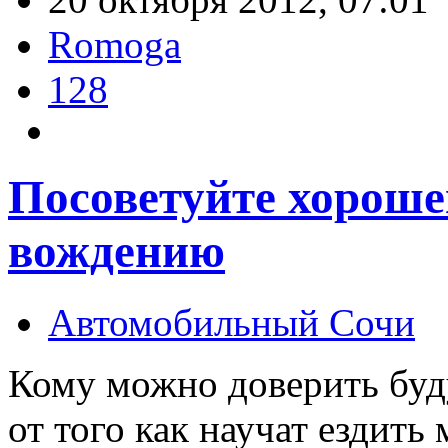
Romoga
128
Посоветуйте хороше
вождению
Автомобильный Сочи
Кому можно доверить буду
от того как научат ездить 