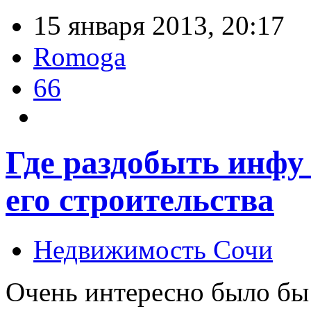
15 января 2013, 20:17
Romoga
66
Где раздобыть инфу 
его строительства
Недвижимость Сочи
Очень интересно было бы 