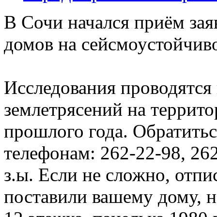
В Сочи начался приём зая
домов на сейсмоустойчиво
Исследования проводятся 
землетрясений на террито
прошлого года. Обратить
телефонам: 262-22-98, 26
з.ы. Если не сложно, отп
поставили вашему дому, 