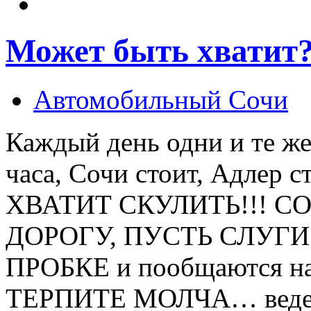
Может быть хватит
Автомобильный Сочи
Каждый день одни и те же
часа, Сочи стоит, Адлер 
ХВАТИТ СКУЛИТЬ!!! С
ДОРОГУ, ПУСТЬ СЛУГ
ПРОБКЕ и пообщаются на
ТЕРПИТЕ МОЛЧА… ведете 