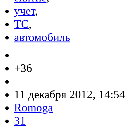
учет
,
ТС
,
автомобиль
+36
11 декабря 2012, 14:54
Romoga
31