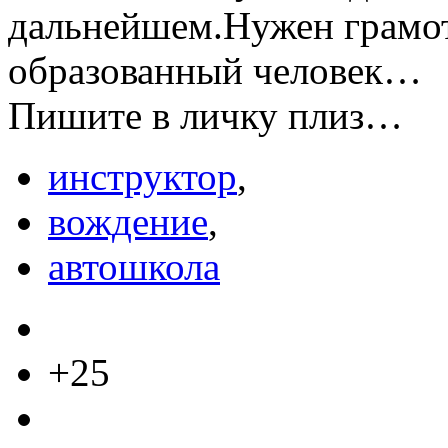
дальнейшем.Нужен грамот
образованный человек…
Пишите в личку плиз…
инструктор
,
вождение
,
автошкола
+25