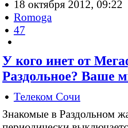
18 октября 2012, 09:22
Romoga
47
У кого инет от Мега
Раздольное? Ваше м
Телеком Сочи
Знакомые в Раздольном ж
периодически выключается,