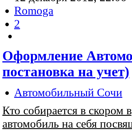
Romoga
2
Оформление Автомоб
постановка на учет)
Автомобильный Сочи
Кто собирается в скором 
автомобиль на себя посвящ