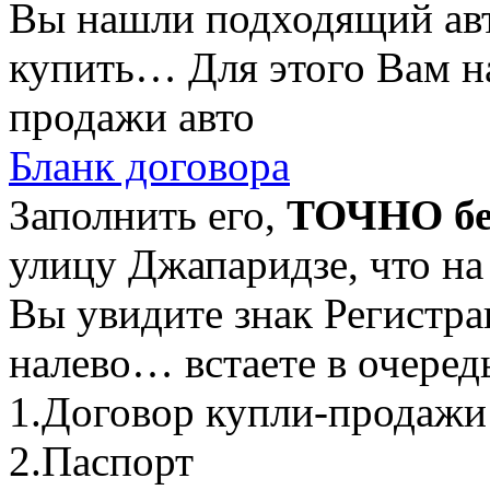
Вы нашли подходящий авт
купить… Для этого Вам на
продажи авто
Бланк договора
Заполнить его,
ТОЧНО б
улицу Джапаридзе, что на
Вы увидите знак Регистра
налево… встаете в очеред
1.Договор купли-продажи
2.Паспорт