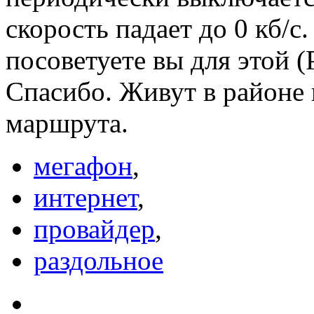
скорость падает до 0 кб/c
посоветуете вы для этой (
Спасибо. Живут в районе 
маршрута.
мегафон
,
интернет
,
провайдер
,
раздольное