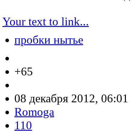
Your text to link...
пробки нытье
+65
08 декабря 2012, 06:01
Romoga
110