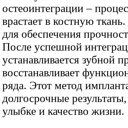
остеоинтеграции – процес
врастает в костную ткань.
для обеспечения прочност
После успешной интеграц
устанавливается зубной п
восстанавливает функцион
ряда. Этот метод имплант
долгосрочные результаты,
улыбке и качество жизни.