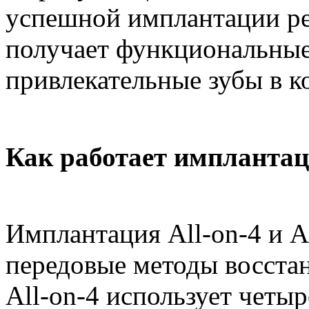
успешной имплантации ре
получает функциональные
привлекательные зубы в к
Как работает имплантаци
Имплантация All-on-4 и A
передовые методы восстан
All-on-4 использует четы