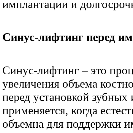
имплантации и долгосроч
Синус-лифтинг перед и
Синус-лифтинг – это проц
увеличения объема костно
перед установкой зубных 
применяется, когда естест
объемна для поддержки им