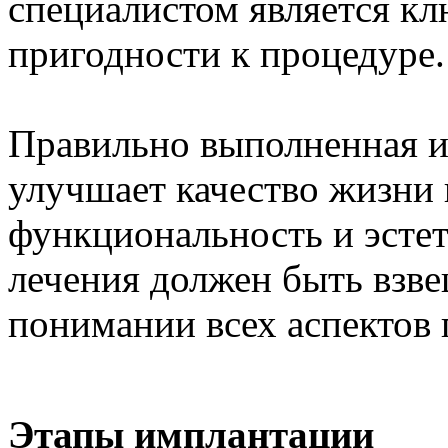
специалистом является к
пригодности к процедуре.
Правильно выполненная и
улучшает качество жизни 
функциональность и эстет
лечения должен быть взв
понимании всех аспектов
Этапы имплантации