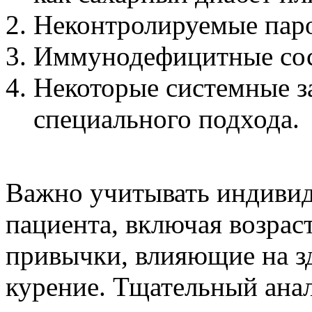
Неконтролируемые паро
Иммунодефицитные сос
Некоторые системные з
специального подхода.
Важно учитывать индивид
пациента, включая возраст
привычки, влияющие на зд
курение. Тщательный анал