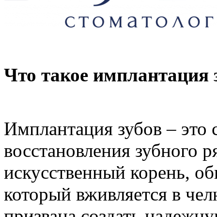
Что такое имплантация 
Имплантация зубов – это 
восстановления зубного р
искусственный корень, об
который вживляется в чел
призвана создать надежну