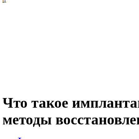
1
Что такое импланта
методы восстановле