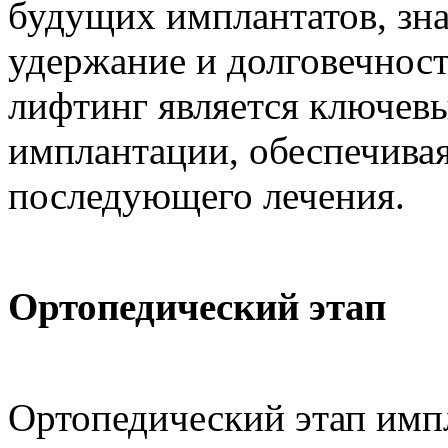
будущих имплантатов, зн
удержание и долговечност
лифтинг является ключевы
имплантации, обеспечивая
последующего лечения.
Ортопедический этап
Ортопедический этап имп