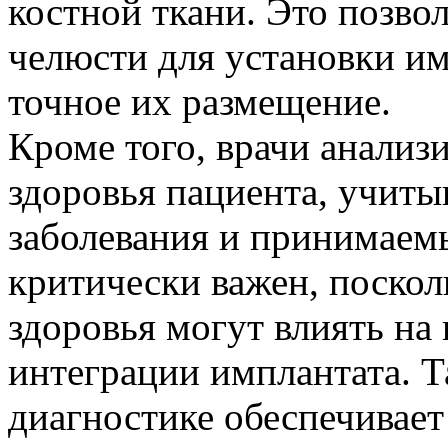
костной ткани. Это позво
челюсти для установки им
точное их размещение.
Кроме того, врачи анализ
здоровья пациента, учит
заболевания и принимаемы
критически важен, поскол
здоровья могут влиять на
интеграции имплантата. Т
диагностике обеспечивает