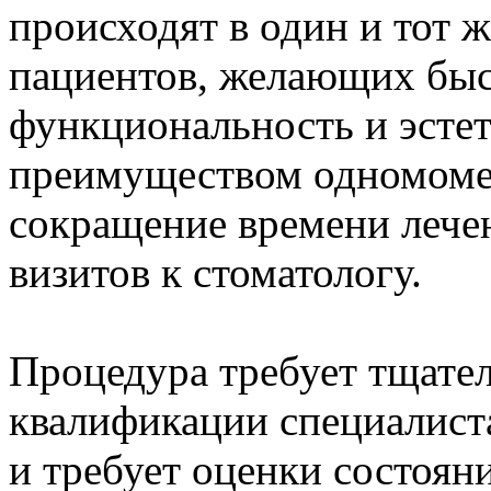
происходят в один и тот ж
пациентов, желающих быс
функциональность и эсте
преимуществом одномоме
сокращение времени лече
визитов к стоматологу.
Процедура требует тщате
квалификации специалист
и требует оценки состоян