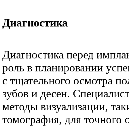
Диагностика
Диагностика перед импла
роль в планировании успе
с тщательного осмотра по
зубов и десен. Специали
методы визуализации, так
томография, для точного 