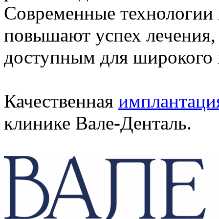
Современные технологии в
повышают успех лечения,
доступным для широкого 
Качественная
имплантаци
клинике Вале-Денталь.