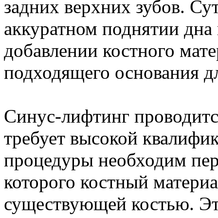
задних верхних зубов. Су
аккуратном поднятии дна
добавлении костного мате
подходящего основания д
Синус-лифтинг проводитс
требует высокой квалифик
процедуры необходим пер
которого костный материа
существующей костью. Эт