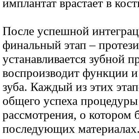
имплантат врастает в кост
После успешной интеграц
финальный этап – протези
устанавливается зубной п
воспроизводит функции и
зуба. Каждый из этих эта
общего успеха процедуры 
рассмотрения, о котором б
последующих материалах