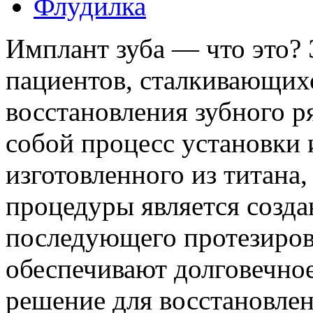
Флудилка
Имплант зуба — что это? 
пациентов, сталкивающих
восстановления зубного р
собой процесс установки 
изготовленного из титана
процедуры является созд
последующего протезиров
обеспечивают долговечно
решение для восстановле