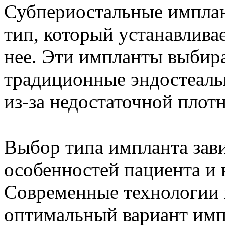
Субпериостальные имплан
тип, который устанавливае
нее. Эти импланты выбира
традиционные эндостеал
из-за недостаточной плот
Выбор типа импланта зав
особенностей пациента и 
Современные технологии 
оптимальный вариант имп