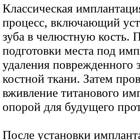
Классическая имплантация
процесс, включающий уст
зуба в челюстную кость. 
подготовки места под имп
удаления поврежденного з
костной ткани. Затем про
вживление титанового им
опорой для будущего прот
После установки импланта