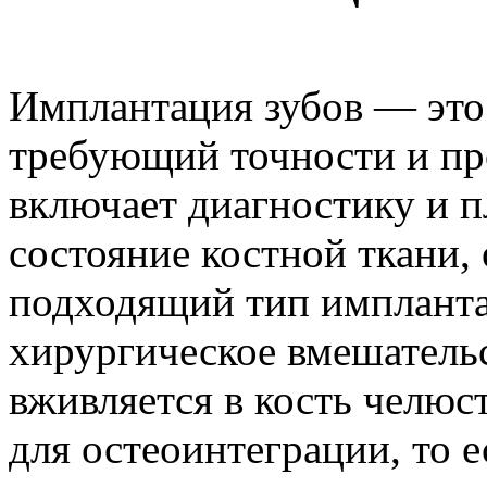
Имплантация зубов — это
требующий точности и пр
включает диагностику и п
состояние костной ткани,
подходящий тип имплантат
хирургическое вмешательс
вживляется в кость челюст
для остеоинтеграции, то е