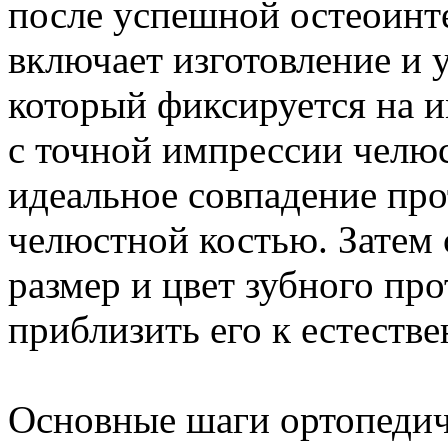
после успешной остеоинте
включает изготовление и у
который фиксируется на и
с точной импрессии челюс
идеальное совпадение про
челюстной костью. Затем 
размер и цвет зубного пр
приблизить его к естеств
Основные шаги ортопедич