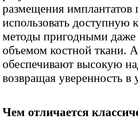
размещения имплантатов 
использовать доступную к
методы пригодными даже 
объемом костной ткани. Al
обеспечивают высокую на
возвращая уверенность в 
Чем отличается классич