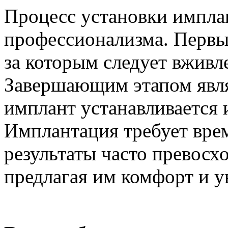
Процесс установки имплан
профессионализма. Первый
за которым следует вживл
Завершающим этапом являе
имплант устанавливается 
Имплантация требует врем
результаты часто превосх
предлагая им комфорт и у