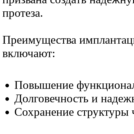
протеза.
Преимущества имплантац
включают:
Повышение функционал
Долговечность и надеж
Сохранение структуры 