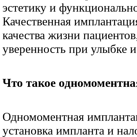
эстетику и функционально
Качественная имплантаци
качества жизни пациентов
уверенность при улыбке и
Что такое одномоментн
Одномоментная имплантац
установка импланта и нал