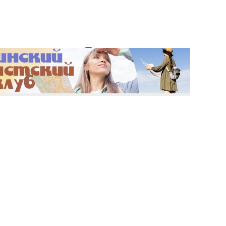
и пароль?
Регистрация