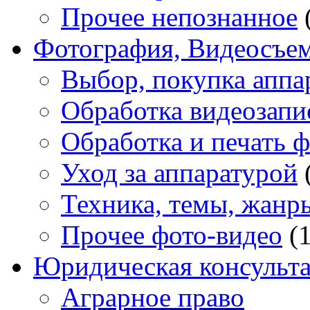
Прочее непознанное
Фотография, Видеосъе
Выбор, покупка аппа
Обработка видеозапи
Обработка и печать 
Уход за аппаратурой
Техника, темы, жанр
Прочее фото-видео
(1
Юридическая консульт
Аграрное право