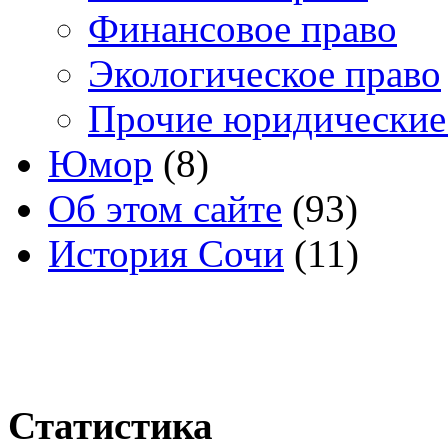
Финансовое право
Экологическое право
Прочие юридические
Юмор
(8)
Об этом сайте
(93)
История Сочи
(11)
Статистика