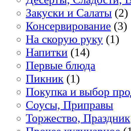
Закуски и Салаты
(2)
Консервирование
(3)
На скорую руку
(1)
Напитки
(14)
Первые блюда
Пикник
(1)
Покупка и выбор про
Соусы, Приправы
Торжество, Праздник