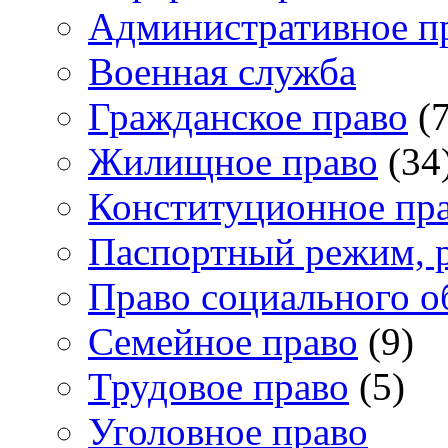
Административное п
Военная служба
Гражданское право
(7
Жилищное право
(34
Конституционное пр
Паспортный режим, 
Право социального о
Семейное право
(9)
Трудовое право
(5)
Уголовное право