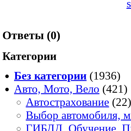
Ответы (
0
)
Категории
Без категории
(1936)
Авто, Мото, Вело
(421)
Автострахование
(22
Выбор автомобиля, м
ГИБДД, Обучение, П