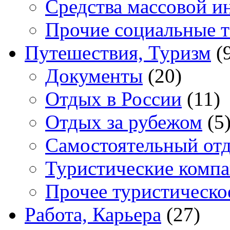
Средства массовой 
Прочие социальные 
Путешествия, Туризм
(
Документы
(20)
Отдых в России
(11)
Отдых за рубежом
(5
Самостоятельный от
Туристические комп
Прочее туристическо
Работа, Карьера
(27)