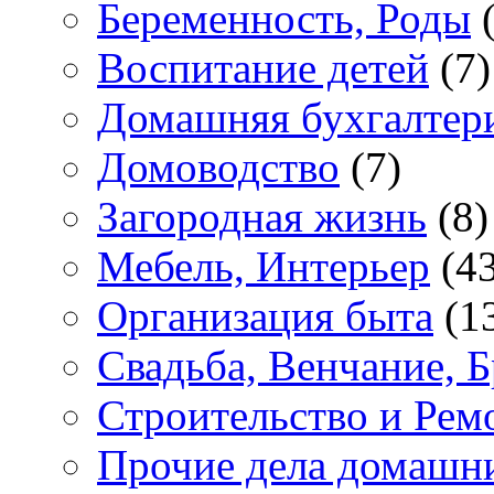
Беременность, Роды
(
Воспитание детей
(7)
Домашняя бухгалтер
Домоводство
(7)
Загородная жизнь
(8)
Мебель, Интерьер
(43
Организация быта
(1
Свадьба, Венчание, Б
Строительство и Рем
Прочие дела домашн