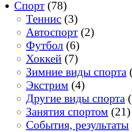
Спорт
(78)
Теннис
(3)
Автоспорт
(2)
Футбол
(6)
Хоккей
(7)
Зимние виды спорта
(
Экстрим
(4)
Другие виды спорта
(
Занятия спортом
(21)
События, результаты