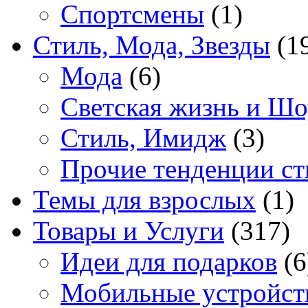
Спортсмены
(1)
Стиль, Мода, Звезды
(1
Мода
(6)
Светская жизнь и Шо
Стиль, Имидж
(3)
Прочие тенденции ст
Темы для взрослых
(1)
Товары и Услуги
(317)
Идеи для подарков
(6
Мобильные устройст