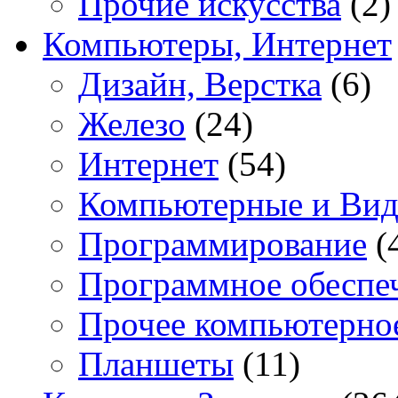
Прочие искусства
(2)
Компьютеры, Интернет
Дизайн, Верстка
(6)
Железо
(24)
Интернет
(54)
Компьютерные и Вид
Программирование
(
Программное обеспе
Прочее компьютерно
Планшеты
(11)