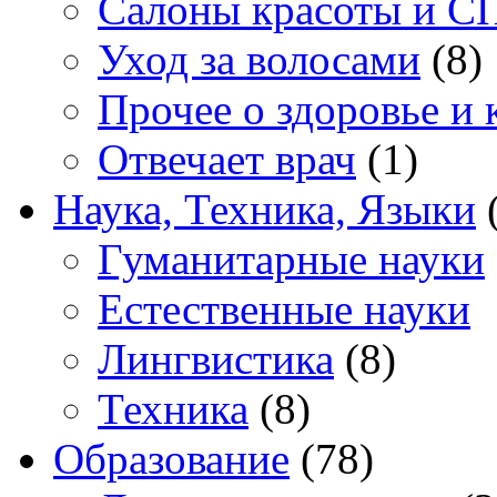
Салоны красоты и С
Уход за волосами
(8)
Прочее о здоровье и 
Отвечает врач
(1)
Наука, Техника, Языки
(
Гуманитарные науки
Естественные науки
Лингвистика
(8)
Техника
(8)
Образование
(78)