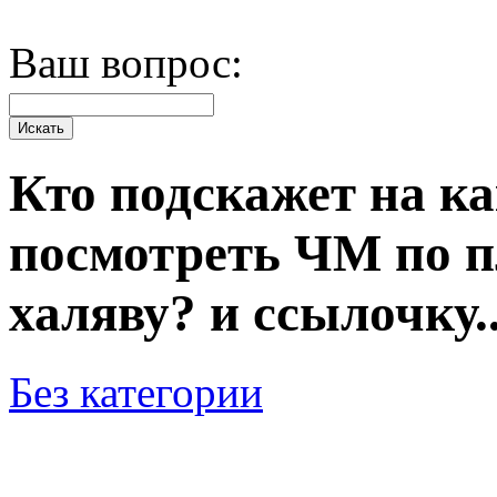
Ваш вопрос:
Кто подскажет на к
посмотреть ЧМ по п
халяву? и ссылочку..
Без категории