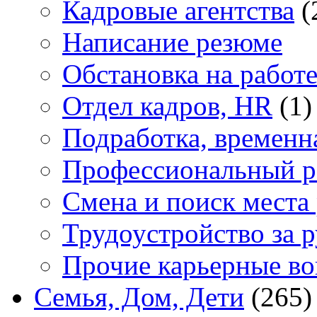
Кадровые агентства
(
Написание резюме
Обстановка на работ
Отдел кадров, HR
(1)
Подработка, временн
Профессиональный р
Смена и поиск места
Трудоустройство за 
Прочие карьерные в
Семья, Дом, Дети
(265)