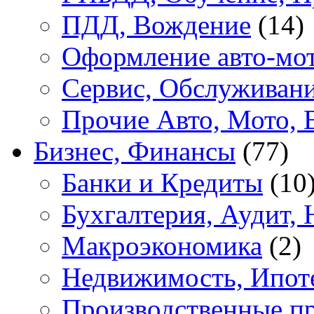
ПДД, Вождение
(14)
Оформление авто-мот
Сервис, Обслуживан
Прочие Авто, Мото, 
Бизнес, Финансы
(77)
Банки и Кредиты
(10
Бухгалтерия, Аудит, 
Макроэкономика
(2)
Недвижимость, Ипот
Производственные п