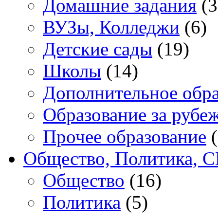
Домашние задания
(3
ВУЗы, Колледжи
(6)
Детские сады
(19)
Школы
(14)
Дополнительное обра
Образование за рубе
Прочее образование
(
Общество, Политика, 
Общество
(16)
Политика
(5)