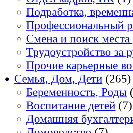
Подработка, временн
Профессиональный р
Смена и поиск места
Трудоустройство за 
Прочие карьерные в
Семья, Дом, Дети
(265)
Беременность, Роды
(
Воспитание детей
(7)
Домашняя бухгалтер
Домоводство
(7)