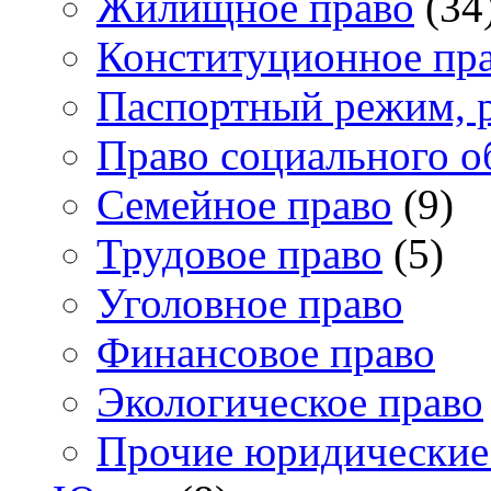
Жилищное право
(34
Конституционное пр
Паспортный режим, 
Право социального о
Семейное право
(9)
Трудовое право
(5)
Уголовное право
Финансовое право
Экологическое право
Прочие юридические