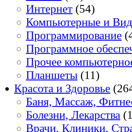
Интернет
(54)
Компьютерные и Вид
Программирование
(
Программное обеспе
Прочее компьютерно
Планшеты
(11)
Красота и Здоровье
(26
Баня, Массаж, Фитне
Болезни, Лекарства
(1
Врачи, Клиники, Стр