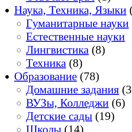
Наука, Техника, Языки
(
Гуманитарные науки
Естественные науки
Лингвистика
(8)
Техника
(8)
Образование
(78)
Домашние задания
(3
ВУЗы, Колледжи
(6)
Детские сады
(19)
Школы
(14)