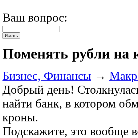
Ваш вопрос:
Поменять рубли на
Бизнес, Финансы
→
Макр
Добрый день! Столкнулас
найти банк, в котором об
кроны.
Подскажите, это вообще 