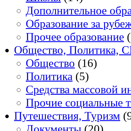
Дополнительное обра
Образование за рубе
Прочее образование
(
Общество, Политика, 
Общество
(16)
Политика
(5)
Средства массовой 
Прочие социальные 
Путешествия, Туризм
(
Документы
(20)