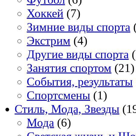
Хоккей
(7)
Зимние виды спорта
(
Экстрим
(4)
Другие виды спорта
(
Занятия спортом
(21)
События, результаты
Спортсмены
(1)
Стиль, Мода, Звезды
(1
Мода
(6)