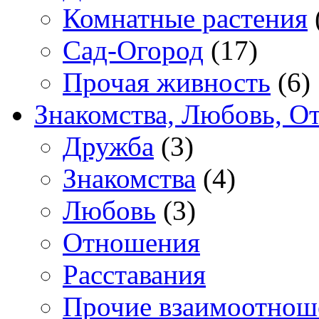
Комнатные растения
Сад-Огород
(17)
Прочая живность
(6)
Знакомства, Любовь, О
Дружба
(3)
Знакомства
(4)
Любовь
(3)
Отношения
Расставания
Прочие взаимоотнош