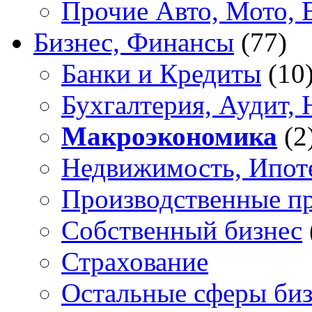
Прочие Авто, Мото, 
Бизнес, Финансы
(77)
Банки и Кредиты
(10
Бухгалтерия, Аудит, 
Макроэкономика
(2
Недвижимость, Ипот
Производственные п
Собственный бизнес
Страхование
Остальные сферы биз