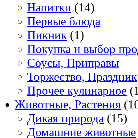
Напитки
(14)
Первые блюда
Пикник
(1)
Покупка и выбор про
Соусы, Приправы
Торжество, Праздник
Прочее кулинарное
(
Животные, Растения
(1
Дикая природа
(15)
Домашние животные