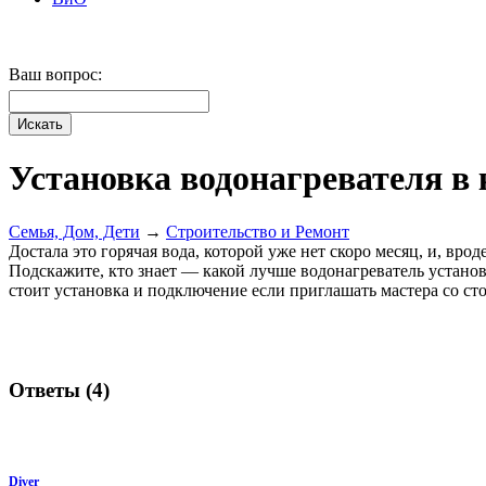
Ваш вопрос:
Установка водонагревателя в
Семья, Дом, Дети
→
Строительство и Ремонт
Достала это горячая вода, которой уже нет скоро месяц, и, вро
Подскажите, кто знает — какой лучше водонагреватель устан
стоит установка и подключение если приглашать мастера со ст
Ответы (
4
)
Diver