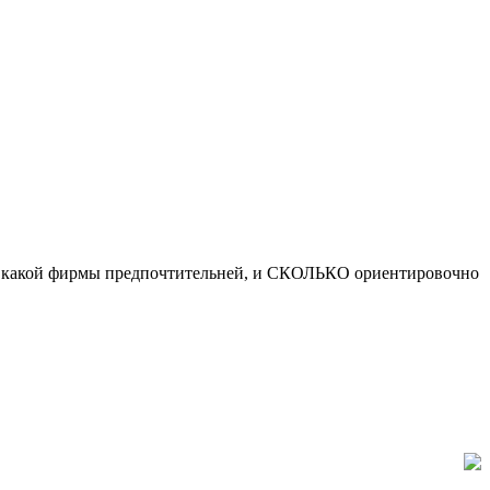
ый, какой фирмы предпочтительней, и СКОЛЬКО ориентировочно