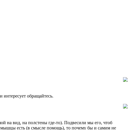
ли интересует обращайтесь.
 на вид, на полстены где-то). Подвесили мы его, чтоб
» мышцы есть (в смысле помощь), то почему бы и самим не