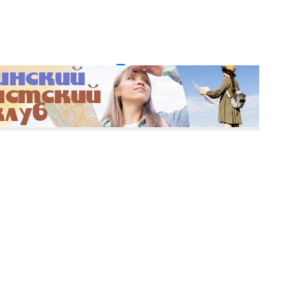
и пароль?
Регистрация