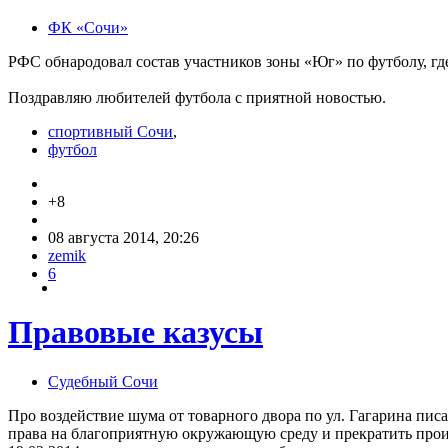
ФК «Сочи»
РФС обнародовал состав участников зоны «Юг» по футболу, гд
Поздравляю любителей футбола с приятной новостью.
спортивный Сочи
,
футбол
+8
08 августа 2014, 20:26
zemik
6
Правовые казусы
Судебный Сочи
Про воздействие шума от товарного двора по ул. Гагарина пи
права на благоприятную окружающую среду и прекратить прои