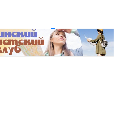
и пароль?
Регистрация