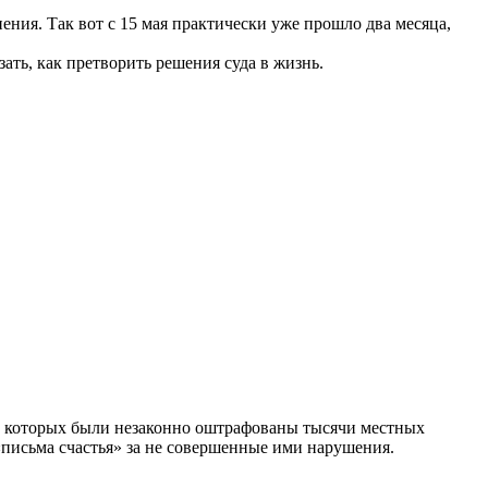
ния. Так вот с 15 мая практически уже прошло два месяца,
ать, как претворить решения суда в жизнь.
за которых были незаконно оштрафованы тысячи местных
письма счастья» за не совершенные ими нарушения.