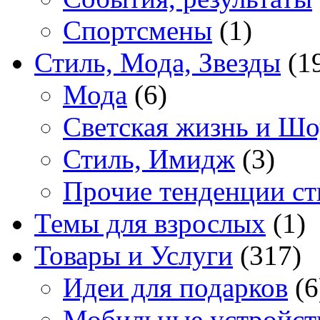
Спортсмены
(1)
Стиль, Мода, Звезды
(1
Мода
(6)
Светская жизнь и Шо
Стиль, Имидж
(3)
Прочие тенденции ст
Темы для взрослых
(1)
Товары и Услуги
(317)
Идеи для подарков
(6
Мобильные устройст