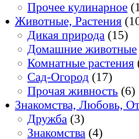
Прочее кулинарное
(
Животные, Растения
(1
Дикая природа
(15)
Домашние животные
Комнатные растения
Сад-Огород
(17)
Прочая живность
(6)
Знакомства, Любовь, О
Дружба
(3)
Знакомства
(4)