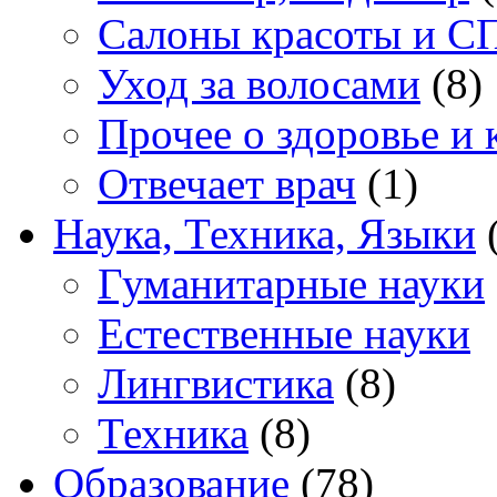
Салоны красоты и С
Уход за волосами
(8)
Прочее о здоровье и 
Отвечает врач
(1)
Наука, Техника, Языки
(
Гуманитарные науки
Естественные науки
Лингвистика
(8)
Техника
(8)
Образование
(78)