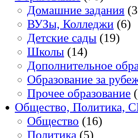
Домашние задания
(3
ВУЗы, Колледжи
(6)
Детские сады
(19)
Школы
(14)
Дополнительное обра
Образование за рубе
Прочее образование
(
Общество, Политика, 
Общество
(16)
Политика
(5)