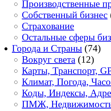
Производственные п
Собственный бизнес
Страхование
Остальные сферы биз
Города и Страны
(74)
Вокруг света
(12)
Карты, Транспорт, G
Климат, Погода, Часо
Коды, Индексы, Адре
ПМЖ, Недвижимост