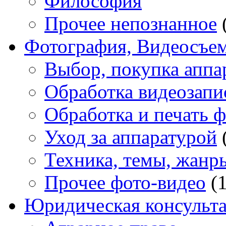
Философия
Прочее непознанное
Фотография, Видеосъе
Выбор, покупка аппа
Обработка видеозапи
Обработка и печать 
Уход за аппаратурой
Техника, темы, жанр
Прочее фото-видео
(1
Юридическая консульт