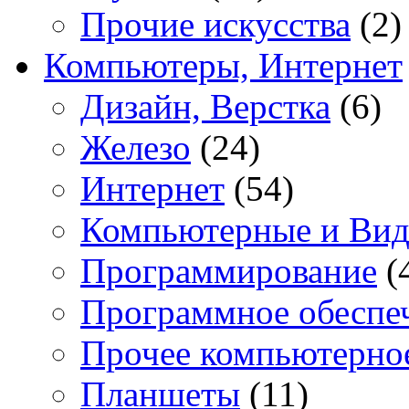
Прочие искусства
(2)
Компьютеры, Интернет
Дизайн, Верстка
(6)
Железо
(24)
Интернет
(54)
Компьютерные и Вид
Программирование
(
Программное обеспе
Прочее компьютерно
Планшеты
(11)