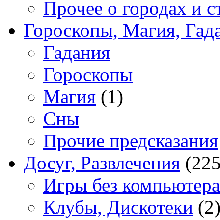
Прочее о городах и с
Гороскопы, Магия, Гад
Гадания
Гороскопы
Магия
(1)
Сны
Прочие предсказания
Досуг, Развлечения
(225
Игры без компьютера
Клубы, Дискотеки
(2