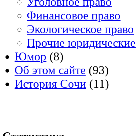
Уголовное право
Финансовое право
Экологическое право
Прочие юридические
Юмор
(8)
Об этом сайте
(93)
История Сочи
(11)