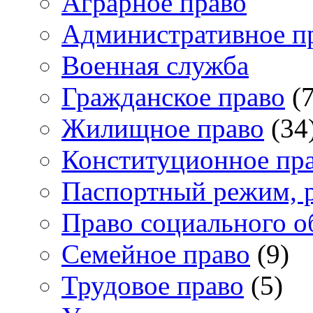
Аграрное право
Административное п
Военная служба
Гражданское право
(7
Жилищное право
(34
Конституционное пр
Паспортный режим, 
Право социального о
Семейное право
(9)
Трудовое право
(5)