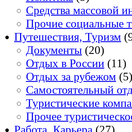
Средства массовой 
Прочие социальные 
Путешествия, Туризм
(
Документы
(20)
Отдых в России
(11)
Отдых за рубежом
(5
Самостоятельный от
Туристические комп
Прочее туристическо
Работа, Карьера
(27)