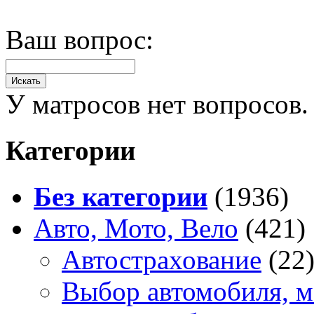
Ваш вопрос:
У матросов нет вопросов.
Категории
Без категории
(1936)
Авто, Мото, Вело
(421)
Автострахование
(22
Выбор автомобиля, м