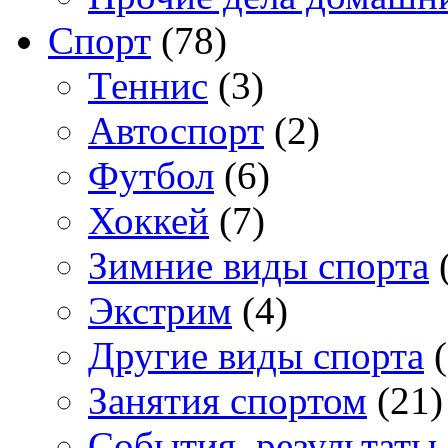
Спорт
(78)
Теннис
(3)
Автоспорт
(2)
Футбол
(6)
Хоккей
(7)
Зимние виды спорта
(
Экстрим
(4)
Другие виды спорта
(
Занятия спортом
(21)
События, результаты