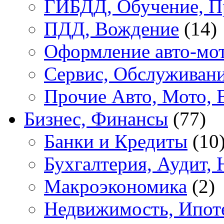
ГИБДД, Обучение, П
ПДД, Вождение
(14)
Оформление авто-мот
Сервис, Обслуживан
Прочие Авто, Мото, 
Бизнес, Финансы
(77)
Банки и Кредиты
(10
Бухгалтерия, Аудит, 
Макроэкономика
(2)
Недвижимость, Ипот