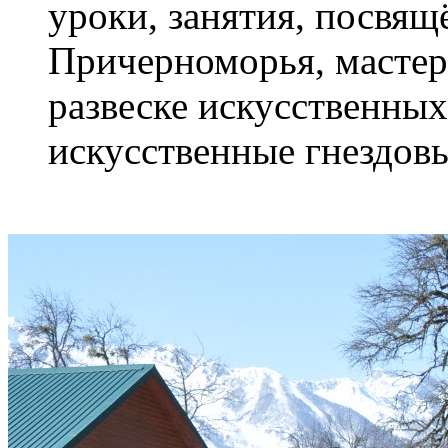
уроки, занятия, посвя
Причерноморья, мастер
развеске искусственных
искусственные гнездовь