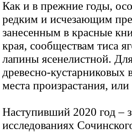
Как и в прежние годы, ос
редким и исчезающим пре
занесенным в красные кни
края, сообществам тиса я
лапины ясенелистной. Дл
древесно-кустарниковых 
места произрастания, или
Наступивший 2020 год – 
исследованиях Сочинского