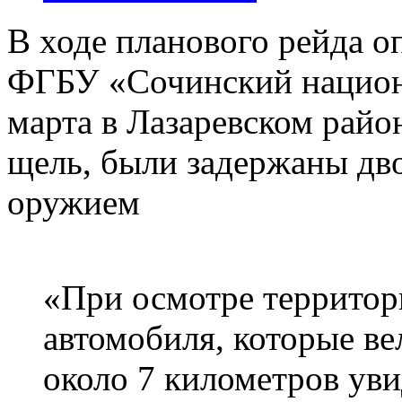
В ходе планового рейда 
ФГБУ «Сочинский национ
марта в Лазаревском район
щель, были задержаны дв
оружием
«При осмотре территор
автомобиля, которые ве
около 7 километров уви