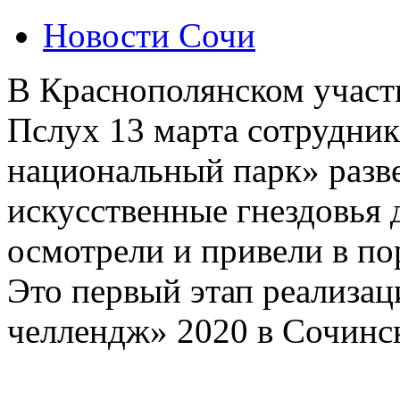
Новости Сочи
В Краснополянском участ
Пслух 13 марта сотрудн
национальный парк» раз
искусственные гнездовья 
осмотрели и привели в по
Это первый этап реализа
челлендж» 2020 в Сочинс