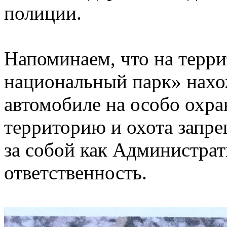
полиции.
Напоминаем, что на тер
национальный парк» нахо
автомобиле на особо охр
территорию и охота запре
за собой как Администра
ответственность.