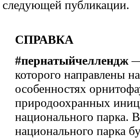
следующей публикации.
СПРАВКА
#пернатыйчеллендж
—
которого направлены на
особенностях орнитоф
природоохранных иниц
национального парка. В
национального парка бу