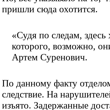
пришли сюда охотится.
«Судя по следам, здесь 
которого, возможно, он
Артем Суренович.
По данному факту отдело
следствие. На нарушителе
изъято. Задержанные дост