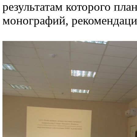
результатам которого пла
монографий, рекомендаци