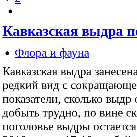
Кавказская выдра п
Флора и фауна
Кавказская выдра занесен
редкий вид с сокращающе
показатели, сколько выдр
добыть трудно, по вине с
поголовье выдры остается