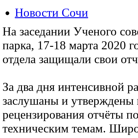
Новости Сочи
На заседании Ученого со
парка, 17-18 марта 2020 г
отдела защищали свои отч
За два дня интенсивной р
заслушаны и утверждены 
рецензирования отчёты по
техническим темам. Широ