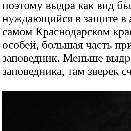
поэтому выдра как вид бы
нуждающийся в защите в 
самом Краснодарском крае
особей, большая часть пр
заповедник. Меньше выдр
заповедника, там зверек с