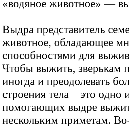
«водяное животное» — вы
Выдра представитель семе
животное, обладающее м
способностями для выжива
Чтобы выжить, зверькам п
иногда и преодолевать бо
строения тела – это одно 
помогающих выдре выжит
нескольким приметам. Во-