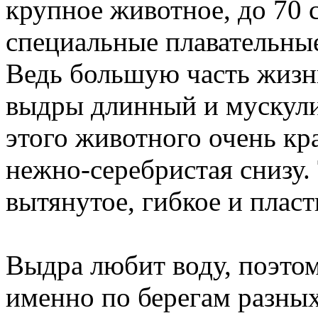
крупное животное, до 70 с
специальные плавательные
Ведь большую часть жизни
выдры длинный и мускули
этого животного очень кр
нежно-серебристая снизу
вытянутое, гибкое и пласт
Выдра любит воду, поэтом
именно по берегам разных