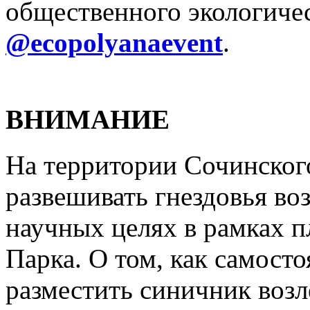
общественного экологиче
@ecopolyanaevent
.
ВНИМАНИЕ
На территории Сочинског
развешивать гнездовья в
научных целях в рамках п
Парка. О том, как самосто
разместить синичник возле