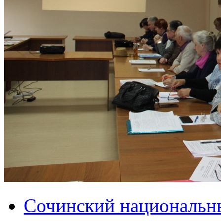
Сочинский национальн