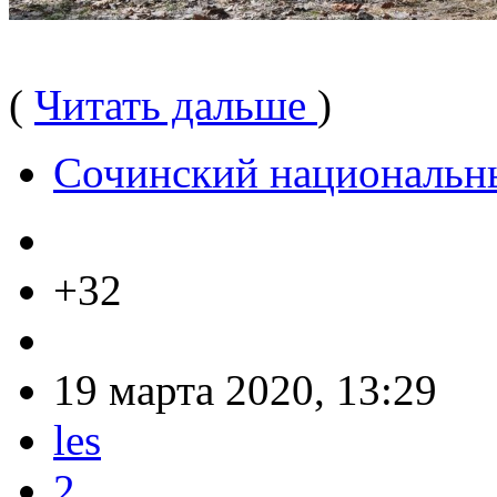
(
Читать дальше
)
Сочинский национальн
+32
19 марта 2020, 13:29
les
2