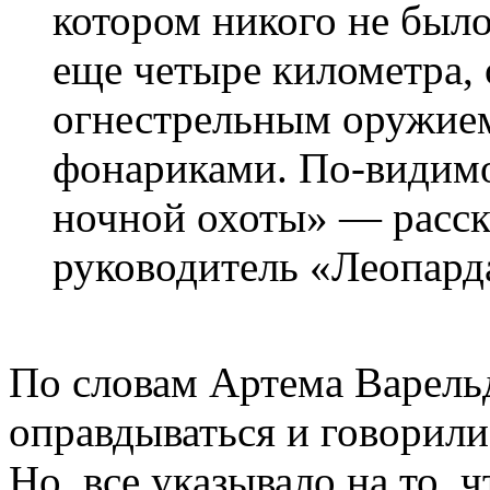
котором никого не было
еще четыре километра,
огнестрельным оружие
фонариками. По-видимо
ночной охоты» — расск
руководитель «Леопард
По словам Артема Варель
оправдываться и говорили,
Но, все указывало на то, 