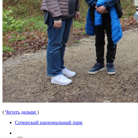
(
Читать дальше
)
Сочинский национальный парк