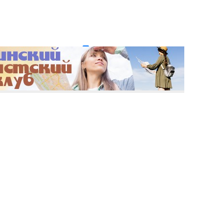
и пароль?
Регистрация