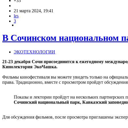
+33
21 марта 2024, 19:41
les
3
В Сочинском национальном па
ЭКОТЕХНОЛОГИИ
21-23 декабря Сочи присоединится к ежегодному междунаро
Кинолектория ЭкоЧашка.
Фильмы кинофестиваля вы можете увидеть только на официаль
права. Традиционно, вместе с просмотром пройдут обсуждения
Показы и лектории пройдут на нескольких партнерских 
Сочинский национальный парк, Кавказский заповедни
Для обсуждения фильмов, после просмотра приглашены экспер