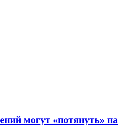
ений могут «потянуть» на