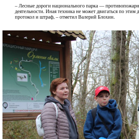
– Лесные дороги национального парка — противопожарны
деятельности. Иная техника не может двигаться по этим
протокол и штраф, – отметил Валерий Блохин.