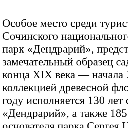
Особое место среди турис
Сочинского национальног
парк «Дендрарий», предс
замечательный образец са
конца XIX века — начала 
коллекцией древесной фло
году исполняется 130 лет 
«Дендрарий», а также 185
основателя парка Сергея 