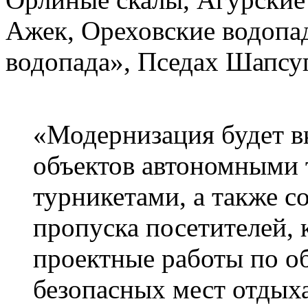
Ажек, Ореховские водопа
водопада», Пседах Шапсуг
«Модернизация будет в
объектов автономными 
турникетами, а также 
пропуска посетителей, 
проектные работы по о
безопасных мест отдых