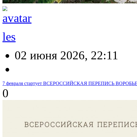
les
02 июня 2026, 22:11
7 февраля стартует ВСЕРОССИЙСКАЯ ПЕРЕПИСЬ ВОРОБЬ
0