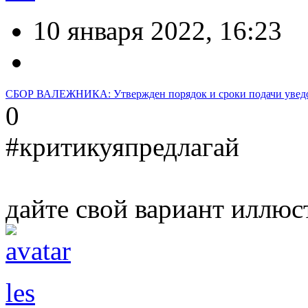
10 января 2022, 16:23
СБОР ВАЛЕЖНИКА: Утвержден порядок и сроки подачи увед
0
#критикуяпредлагай
дайте свой вариант иллюс
les