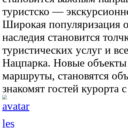
туристско — экскурсионн
Широкая популяризация о
наследия становится толч
туристических услуг и вс
Нацпарка. Новые объекты
маршруты, становятся объ
знакомят гостей курорта с
les