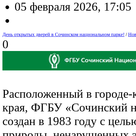
05 февраля 2026, 17:05
День открытых дверей в Сочинском национальном парке!
/
Нов
0
Расположенный в городе-
края, ФГБУ «Сочинский 
создан в 1983 году с цел
природы, ненарушенных э