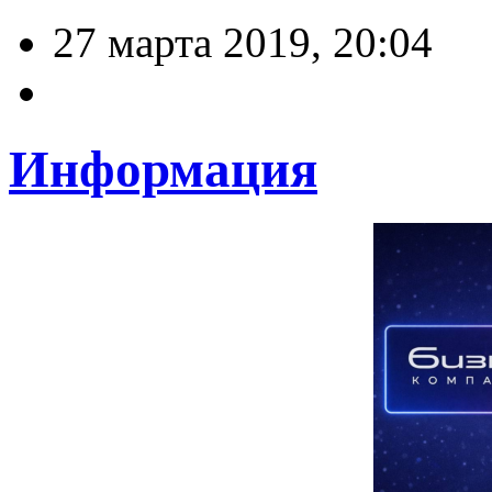
27 марта 2019, 20:04
Информация