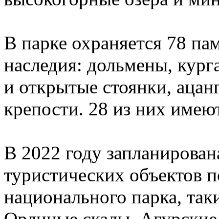
В парке охраняется 78 па
наследия: дольмены, кур
и открытые стоянки, ацан
крепости. 28 из них имею
В 2022 году запланирован
туристических объектов п
национального парка, так
Орлиные скалы, Агурские