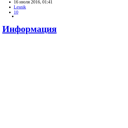
16 июля 2016, 01:41
Lesnik
10
Информация