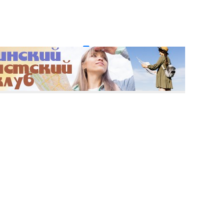
и пароль?
Регистрация