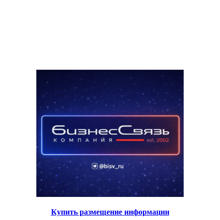
Купить размещение информации