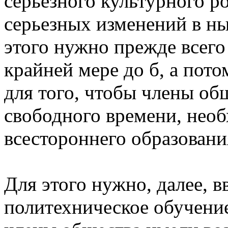
серьезного культурного р
серьезных изменений в н
этого нужно прежде всего
крайней мере до б, а пото
для того, чтобы члены об
свободного времени, нео
всестороннего образовани
Для этого нужно, далее, 
политехническое обучение