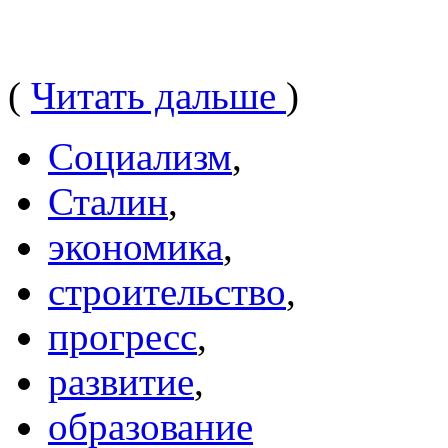
(
Читать дальше
)
Социализм
,
Сталин
,
экономика
,
строительство
,
прогресс
,
развитие
,
образование