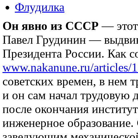
Флудилка
Он явно из СССР
— этот
Павел Грудинин — выдви
Президента России. Как с
www.nakanune.ru/articles/
советских времен, в нем 
и он сам начал трудовую 
после окончания институт
инженерное образование. 
заведующим механической