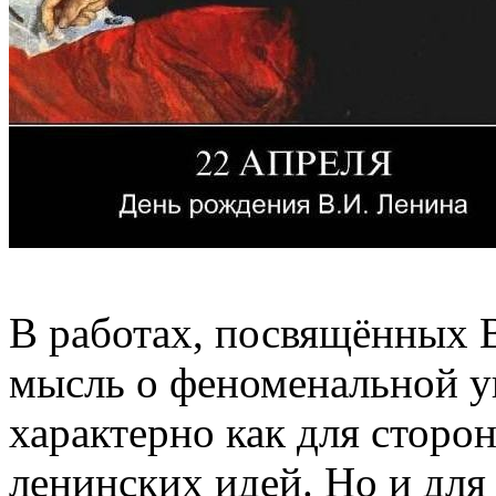
В работах, посвящённых В
мысль о феноменальной у
характерно как для сторон
ленинских идей. Но и для