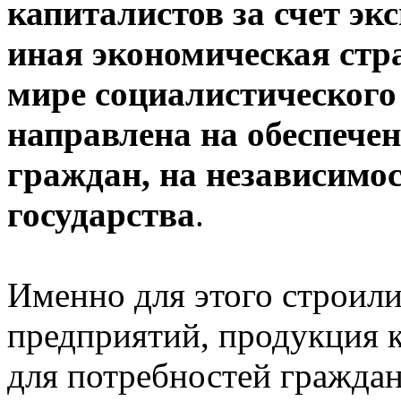
капиталистов за счет эк
иная экономическая стр
мире социалистического
направлена на обеспечен
граждан, на независимос
государства
.
Именно для этого строил
предприятий, продукция 
для потребностей граждан 