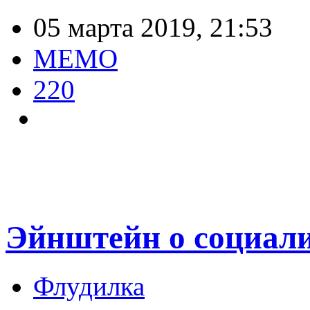
05 марта 2019, 21:53
MEMO
220
Эйнштейн о социал
Флудилка