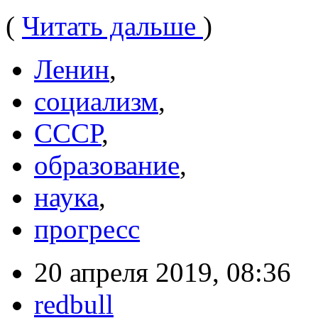
(
Читать дальше
)
Ленин
,
социализм
,
СССР
,
образование
,
наука
,
прогресс
20 апреля 2019, 08:36
redbull