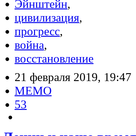
Эйнштейн
,
цивилизация
,
прогресс
,
война
,
восстановление
21 февраля 2019, 19:47
MEMO
53