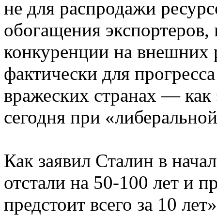
не для распродажи ресурсо
обогащения экспортеров, 
конкуренции на внешних р
фактически для прогресса
вражеских странах — как 
сегодня при «либерально
Как заявил Сталин в нач
отстали на 50-100 лет и п
предстоит всего за 10 ле