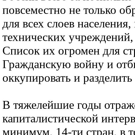
повсеместно не только об
для всех слоев населения,
технических учреждений, 
Список их огромен для ст
Гражданскую войну и отб
оккупировать и разделить
В тяжелейшие годы отра
капиталистической интерв
минимум, 14-ти стран, в 