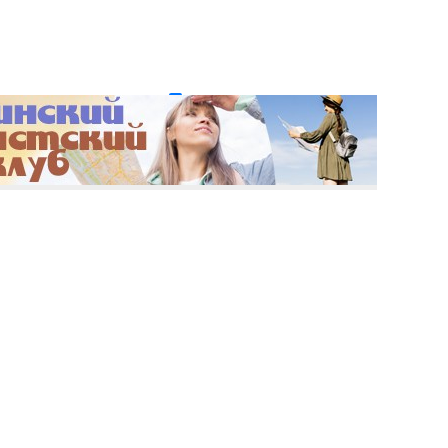
и пароль?
Регистрация