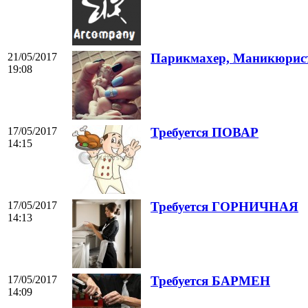
21/05/2017
Парикмахер, Маникюрист,
19:08
17/05/2017
Требуется ПОВАР
14:15
17/05/2017
Требуется ГОРНИЧНАЯ
14:13
17/05/2017
Требуется БАРМЕН
14:09