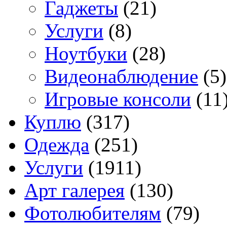
Гаджеты
(21)
Услуги
(8)
Ноутбуки
(28)
Видеонаблюдение
(5)
Игровые консоли
(11
Куплю
(317)
Одежда
(251)
Услуги
(1911)
Арт галерея
(130)
Фотолюбителям
(79)