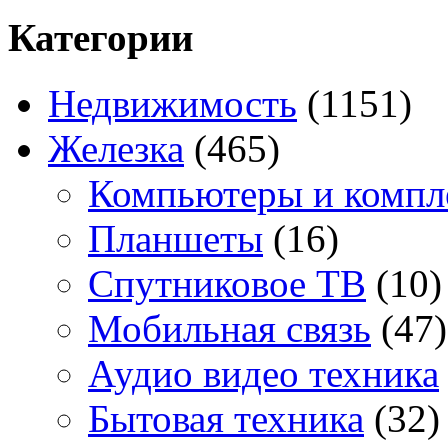
Категории
Недвижимость
(1151)
Железка
(465)
Компьютеры и комп
Планшеты
(16)
Спутниковое ТВ
(10)
Мобильная связь
(47)
Аудио видео техника
Бытовая техника
(32)