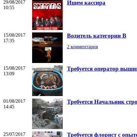
29/08/2017
Ищем кассира
10:55
15/08/2017
Водитель категории В
17:35
2 комментария
15/08/2017
Требуется оператор выши
13:09
01/08/2017
Требуется Начальник стр
14:45
25/07/2017
Требуется флорист с опы