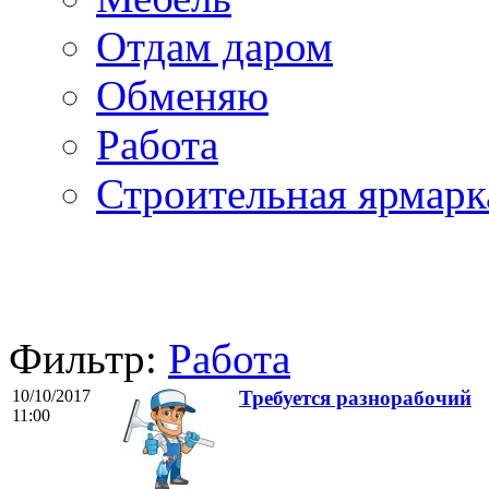
Отдам даром
Обменяю
Работа
Строительная ярмарк
Фильтр:
Работа
10/10/2017
Требуется разнорабочий
11:00