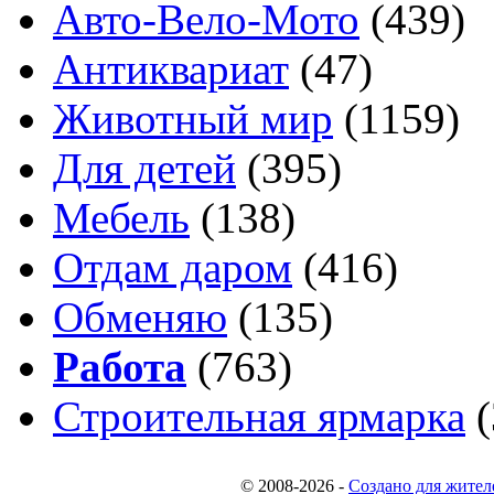
Авто-Вело-Мото
(439)
Антиквариат
(47)
Животный мир
(1159)
Для детей
(395)
Мебель
(138)
Отдам даром
(416)
Обменяю
(135)
Работа
(763)
Строительная ярмарка
(
© 2008-2026
-
Создано для жител