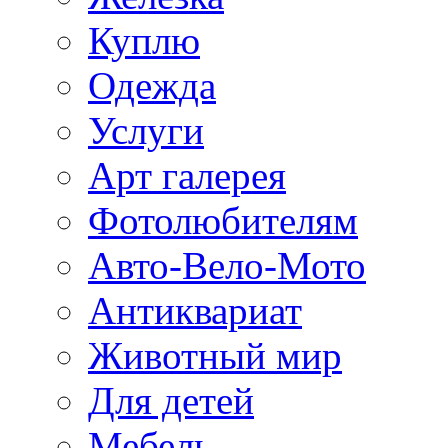
Куплю
Одежда
Услуги
Арт галерея
Фотолюбителям
Авто-Вело-Мото
Антиквариат
Животный мир
Для детей
Мебель