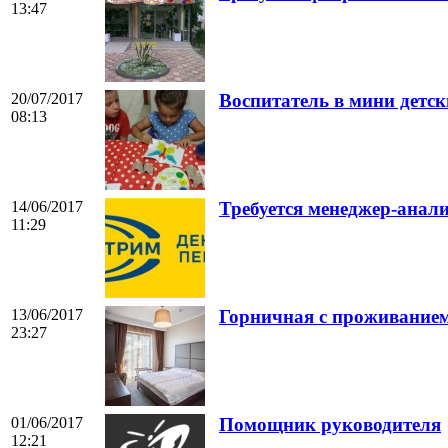
13:47
20/07/2017
Воспитатель в мини детск
08:13
14/06/2017
Требуется менеджер-анал
11:29
13/06/2017
Горничная с проживанием
23:27
01/06/2017
Помощник руководителя
12:21