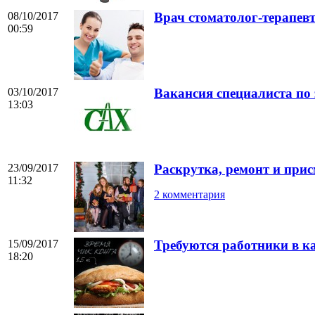
08/10/2017
Врач стоматолог-терапев
00:59
03/10/2017
Вакансия специалиста п
13:03
23/09/2017
Раскрутка, ремонт и прис
11:32
2 комментария
15/09/2017
Требуются работники в к
18:20