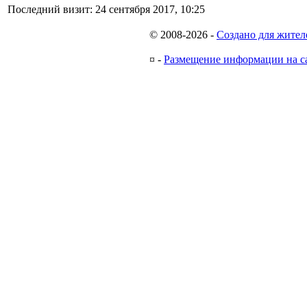
Последний визит:
24 сентября 2017, 10:25
© 2008-2026
-
Создано для жител
¤
-
Размещение информации на с