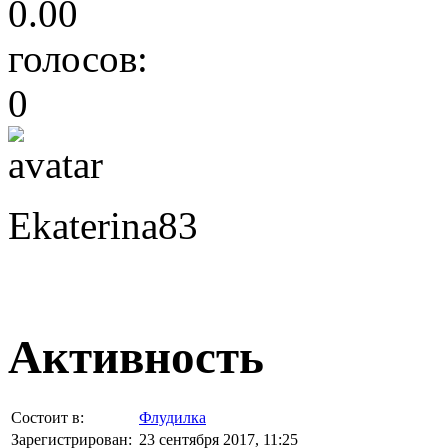
0.00
голосов:
0
Ekaterina83
Активность
Состоит в:
Флудилка
Зарегистрирован:
23 сентября 2017, 11:25