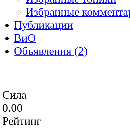
Избранные коммента
Публикации
ВиО
Объявления (2)
Сила
0.00
Рейтинг