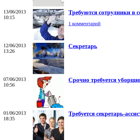
13/06/2013
Требуются сотрудники в 
10:15
1 комментарий
12/06/2013
Секретарь
13:26
07/06/2013
Срочно требуется уборщи
10:56
01/06/2013
Требуется секретарь-ассис
18:35