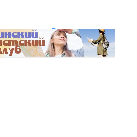
и пароль?
Регистрация