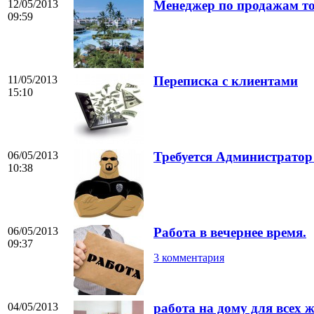
12/05/2013
Менеджер по продажам то
09:59
11/05/2013
Переписка с клиентами
15:10
06/05/2013
Требуется Администратор
10:38
06/05/2013
Работа в вечернее время.
09:37
3 комментария
04/05/2013
работа на дому для всех