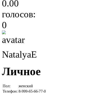
0.00
голосов:
0
NatalyaE
Личное
Пол:
женский
Телефон:
8-999-65-66-77-0