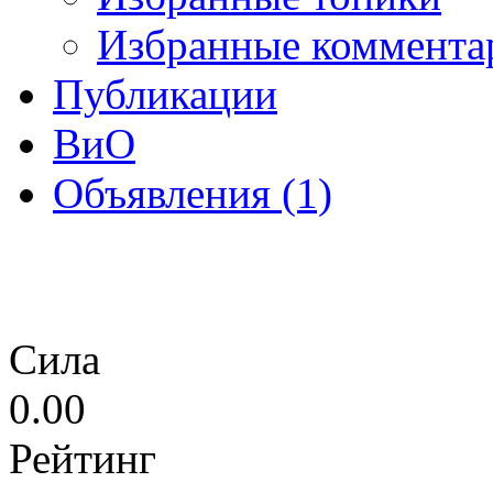
Избранные коммента
Публикации
ВиО
Объявления (1)
Сила
0.00
Рейтинг