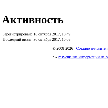
Активность
Зарегистрирован:
10 октября 2017, 10:49
Последний визит:
30 октября 2017, 16:09
© 2008-2026
-
Создано для жител
¤
-
Размещение информации на с