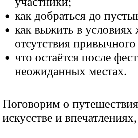
участники;
как добраться до пусты
как выжить в условиях 
отсутствия привычного
что остаётся после фес
неожиданных местах.
Поговорим о путешествия
искусстве и впечатлениях