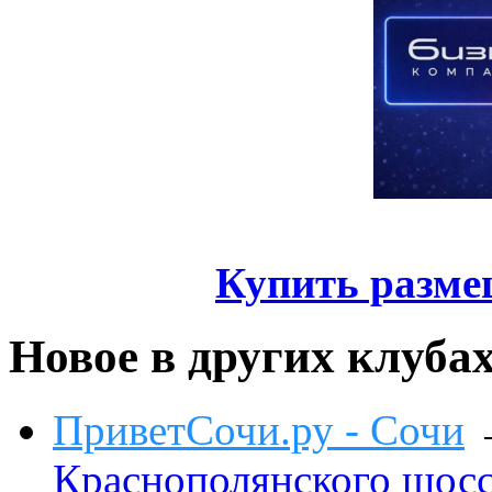
Купить разме
Новое в других клуба
ПриветСочи.ру - Сочи
Краснополянского шоссе