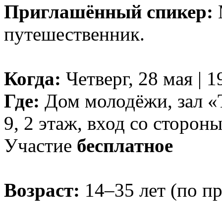
Приглашённый спикер:
путешественник.
Когда:
Четверг, 28 мая | 1
Где:
Дом молодёжи, зал «Т
9, 2 этаж, вход со сторон
Участие
бесплатное
Возраст:
14–35 лет (по п