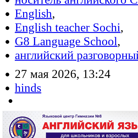
English
,
English teacher Sochi
,
G8 Language School
,
английский разговорны
27 мая 2026, 13:24
hinds