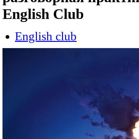
English Club
English club