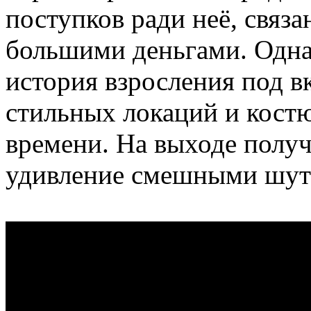
поступков ради неё, связ
большими деньгами. Однак
история взросления под 
стильных локаций и кост
времени. На выходе получ
удивление смешными шут