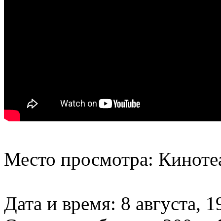
Место просмотра: Киноте
Дата и время: 8 августа, 