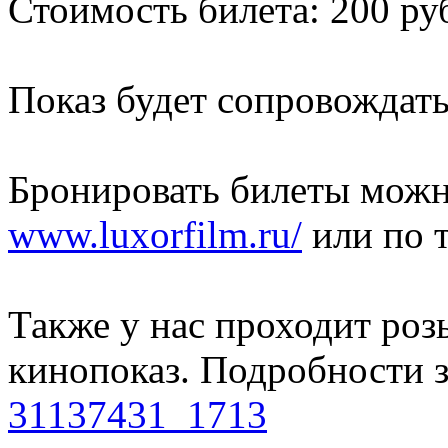
Стоимость билета: 200 ру
Показ будет сопровождать
Бронировать билеты можно
www.luxorfilm.ru/
или по т
Также у нас проходит роз
кинопоказ. Подробности 
31137431_1713