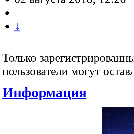
↓
Только зарегистрированны
пользователи могут остав
Информация