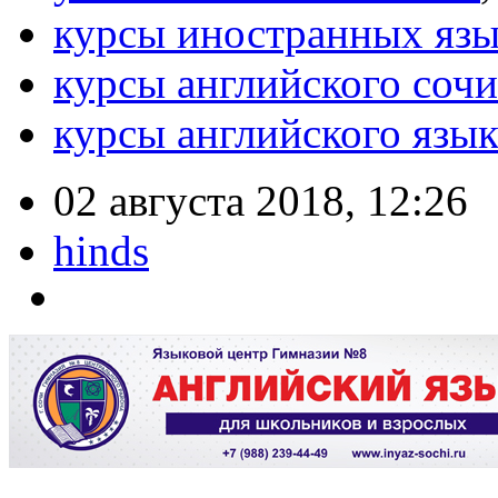
курсы иностранных язы
курсы английского сочи
курсы английского язык
02 августа 2018, 12:26
hinds