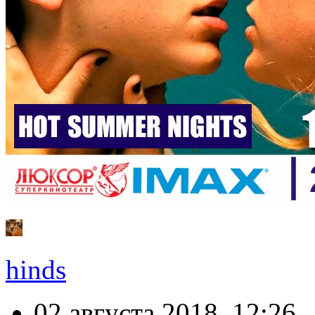
hinds
02 августа 2018, 12:26