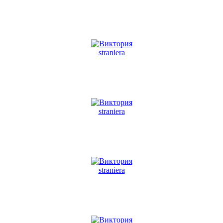
straniera
straniera
straniera