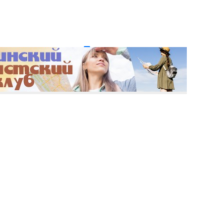
и пароль?
Регистрация