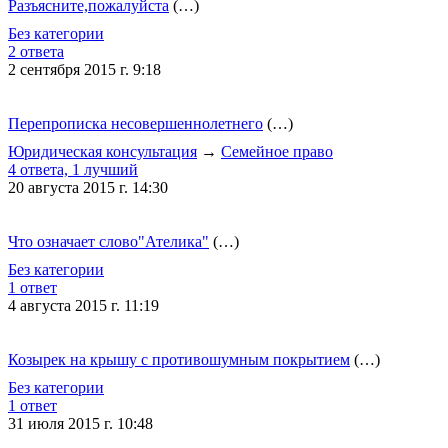
Разъясните,пожалуйста
(…)
Без категории
2 ответа
2 сентября 2015 г. 9:18
Перепрописка несовершеннолетнего
(…)
Юридическая консультация
→
Семейное право
4 ответа, 1 лучший
20 августа 2015 г. 14:30
Что означает слово"Ателика"
(…)
Без категории
1 ответ
4 августа 2015 г. 11:19
Козырек на крышу с противошумным покрытием
(…)
Без категории
1 ответ
31 июля 2015 г. 10:48