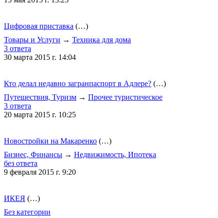
Цифровая приставка
(…)
Товары и Услуги
→
Техника для дома
3 ответа
30 марта 2015 г. 14:04
Кто делал недавно загранпаспорт в Адлере?
(…)
Путешествия, Туризм
→
Прочее туристическое
3 ответа
20 марта 2015 г. 10:25
Новостройки на Макаренко
(…)
Бизнес, Финансы
→
Недвижимость, Ипотека
без ответа
9 февраля 2015 г. 9:20
ИКЕЯ
(…)
Без категории