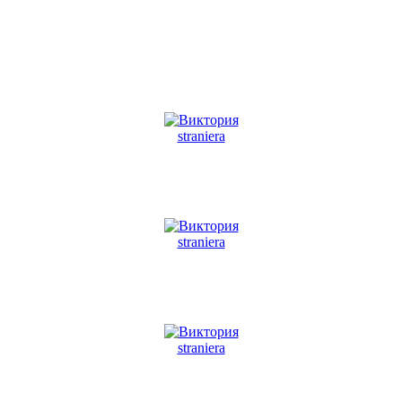
straniera
straniera
straniera