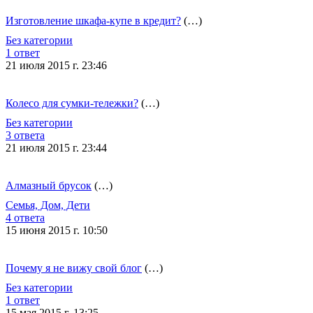
Изготовление шкафа-купе в кредит?
(…)
Без категории
1 ответ
21 июля 2015 г. 23:46
Колесо для сумки-тележки?
(…)
Без категории
3 ответа
21 июля 2015 г. 23:44
Алмазный брусок
(…)
Семья, Дом, Дети
4 ответа
15 июня 2015 г. 10:50
Почему я не вижу свой блог
(…)
Без категории
1 ответ
15 мая 2015 г. 13:25