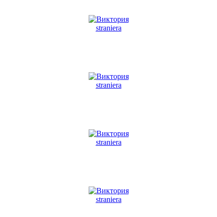
straniera
straniera
straniera
straniera