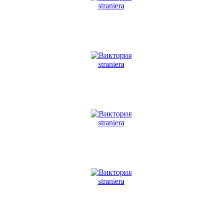
straniera
straniera
straniera
straniera