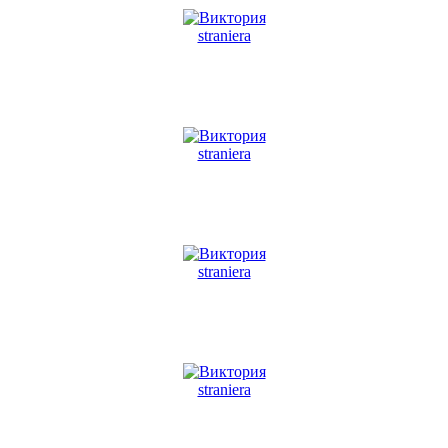
straniera
straniera
straniera
straniera