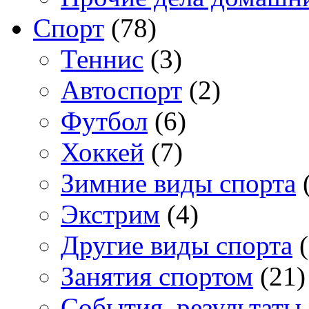
Спорт
(78)
Теннис
(3)
Автоспорт
(2)
Футбол
(6)
Хоккей
(7)
Зимние виды спорта
(
Экстрим
(4)
Другие виды спорта
(
Занятия спортом
(21)
События, результаты