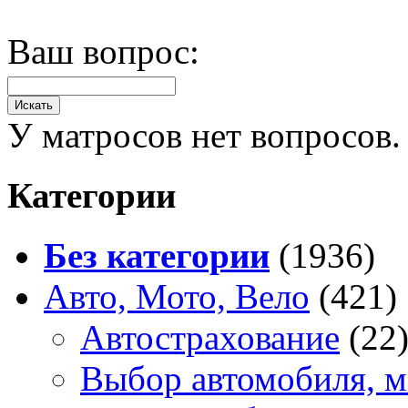
Ваш вопрос:
У матросов нет вопросов.
Категории
Без категории
(1936)
Авто, Мото, Вело
(421)
Автострахование
(22
Выбор автомобиля, м