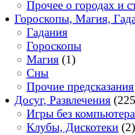
Прочее о городах и с
Гороскопы, Магия, Гад
Гадания
Гороскопы
Магия
(1)
Сны
Прочие предсказания
Досуг, Развлечения
(225
Игры без компьютера
Клубы, Дискотеки
(2