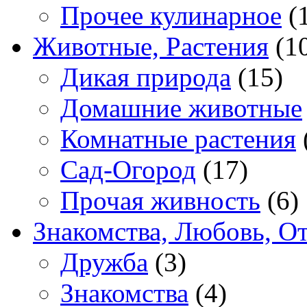
Прочее кулинарное
(
Животные, Растения
(1
Дикая природа
(15)
Домашние животные
Комнатные растения
Сад-Огород
(17)
Прочая живность
(6)
Знакомства, Любовь, О
Дружба
(3)
Знакомства
(4)