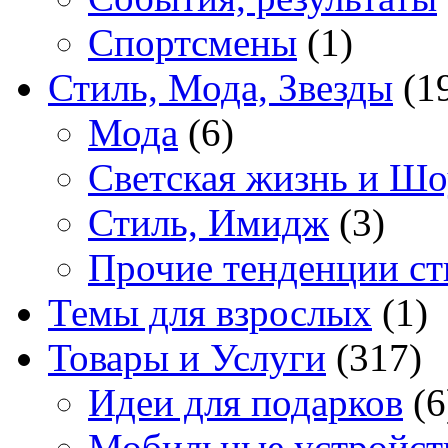
Спортсмены
(1)
Стиль, Мода, Звезды
(1
Мода
(6)
Светская жизнь и Шо
Стиль, Имидж
(3)
Прочие тенденции ст
Темы для взрослых
(1)
Товары и Услуги
(317)
Идеи для подарков
(6
Мобильные устройст