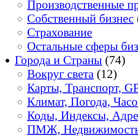
Производственные п
Собственный бизнес
Страхование
Остальные сферы биз
Города и Страны
(74)
Вокруг света
(12)
Карты, Транспорт, G
Климат, Погода, Часо
Коды, Индексы, Адре
ПМЖ, Недвижимост