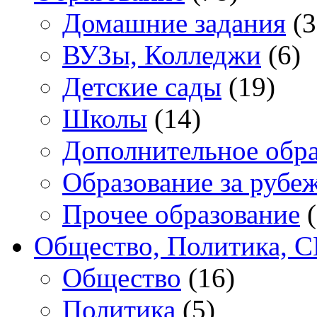
Домашние задания
(3
ВУЗы, Колледжи
(6)
Детские сады
(19)
Школы
(14)
Дополнительное обра
Образование за рубе
Прочее образование
(
Общество, Политика, 
Общество
(16)
Политика
(5)