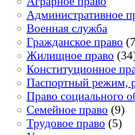
Аграрное право
Административное п
Военная служба
Гражданское право
(7
Жилищное право
(34
Конституционное пр
Паспортный режим, 
Право социального о
Семейное право
(9)
Трудовое право
(5)