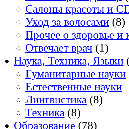
Салоны красоты и С
Уход за волосами
(8)
Прочее о здоровье и 
Отвечает врач
(1)
Наука, Техника, Языки
(
Гуманитарные науки
Естественные науки
Лингвистика
(8)
Техника
(8)
Образование
(78)