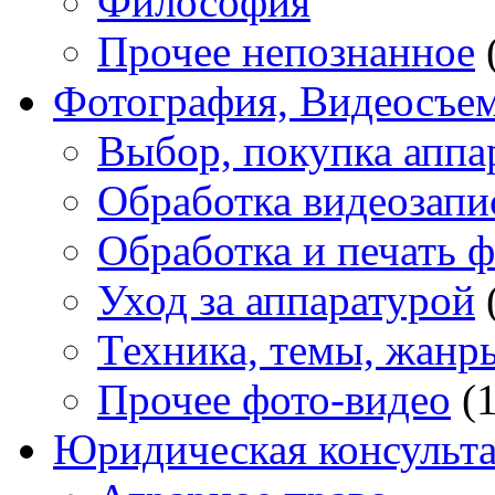
Философия
Прочее непознанное
Фотография, Видеосъе
Выбор, покупка аппа
Обработка видеозапи
Обработка и печать 
Уход за аппаратурой
Техника, темы, жанр
Прочее фото-видео
(1
Юридическая консульт