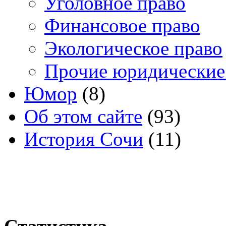
Уголовное право
Финансовое право
Экологическое право
Прочие юридические
Юмор
(8)
Об этом сайте
(93)
История Сочи
(11)