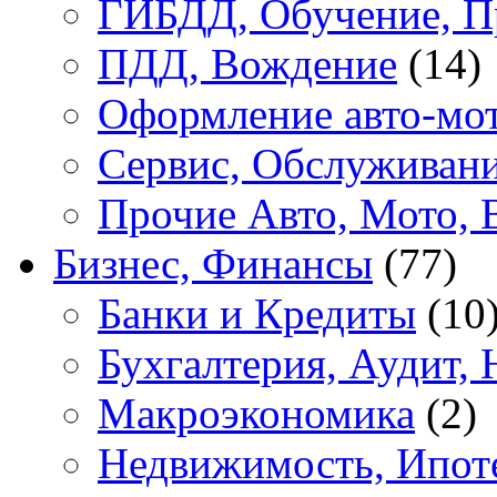
ГИБДД, Обучение, П
ПДД, Вождение
(14)
Оформление авто-мот
Сервис, Обслуживан
Прочие Авто, Мото, 
Бизнес, Финансы
(77)
Банки и Кредиты
(10
Бухгалтерия, Аудит, 
Макроэкономика
(2)
Недвижимость, Ипот