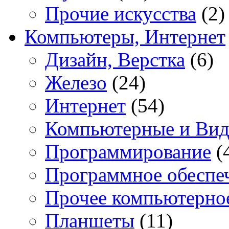
Прочие искусства
(2)
Компьютеры, Интернет
Дизайн, Верстка
(6)
Железо
(24)
Интернет
(54)
Компьютерные и Вид
Программирование
(
Программное обеспе
Прочее компьютерно
Планшеты
(11)