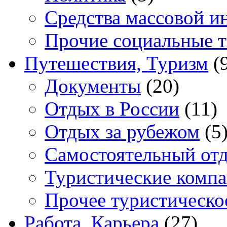
Средства массовой 
Прочие социальные 
Путешествия, Туризм
(
Документы
(20)
Отдых в России
(11)
Отдых за рубежом
(5
Самостоятельный от
Туристические комп
Прочее туристическо
Работа, Карьера
(27)