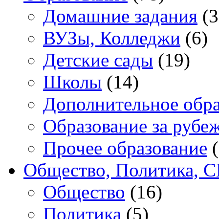
Домашние задания
(3
ВУЗы, Колледжи
(6)
Детские сады
(19)
Школы
(14)
Дополнительное обра
Образование за рубе
Прочее образование
(
Общество, Политика, 
Общество
(16)
Политика
(5)