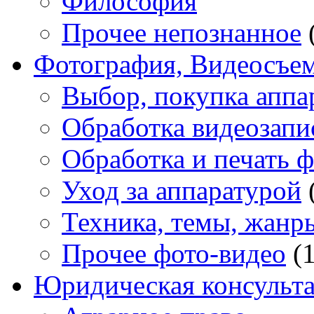
Философия
Прочее непознанное
Фотография, Видеосъе
Выбор, покупка аппа
Обработка видеозапи
Обработка и печать 
Уход за аппаратурой
Техника, темы, жанр
Прочее фото-видео
(1
Юридическая консульт