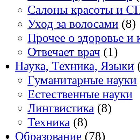
Салоны красоты и С
Уход за волосами
(8)
Прочее о здоровье и 
Отвечает врач
(1)
Наука, Техника, Языки
(
Гуманитарные науки
Естественные науки
Лингвистика
(8)
Техника
(8)
Образование
(78)