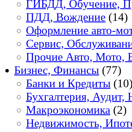
ГИБДД, Обучение, П
ПДД, Вождение
(14)
Оформление авто-мот
Сервис, Обслуживан
Прочие Авто, Мото, 
Бизнес, Финансы
(77)
Банки и Кредиты
(10
Бухгалтерия, Аудит, 
Макроэкономика
(2)
Недвижимость, Ипот