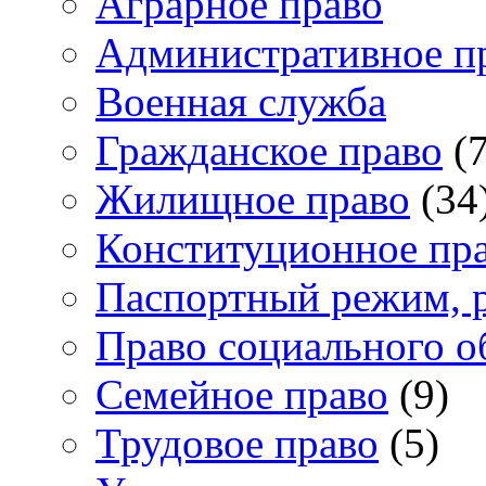
Аграрное право
Административное п
Военная служба
Гражданское право
(7
Жилищное право
(34
Конституционное пр
Паспортный режим, 
Право социального о
Семейное право
(9)
Трудовое право
(5)