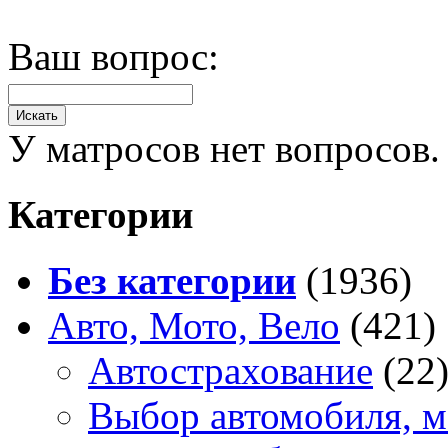
Ваш вопрос:
У матросов нет вопросов.
Категории
Без категории
(1936)
Авто, Мото, Вело
(421)
Автострахование
(22
Выбор автомобиля, м