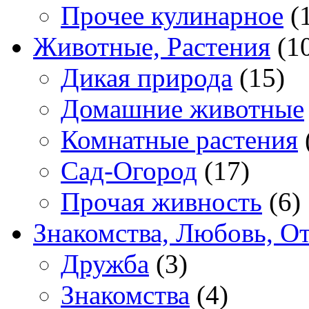
Прочее кулинарное
(
Животные, Растения
(1
Дикая природа
(15)
Домашние животные
Комнатные растения
Сад-Огород
(17)
Прочая живность
(6)
Знакомства, Любовь, О
Дружба
(3)
Знакомства
(4)