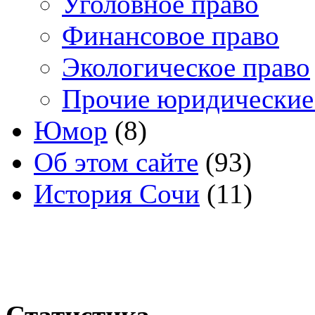
Уголовное право
Финансовое право
Экологическое право
Прочие юридические
Юмор
(8)
Об этом сайте
(93)
История Сочи
(11)