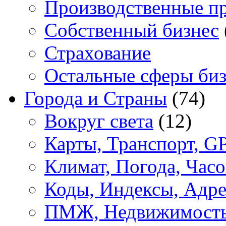
Производственные п
Собственный бизнес
Страхование
Остальные сферы биз
Города и Страны
(74)
Вокруг света
(12)
Карты, Транспорт, G
Климат, Погода, Часо
Коды, Индексы, Адре
ПМЖ, Недвижимост