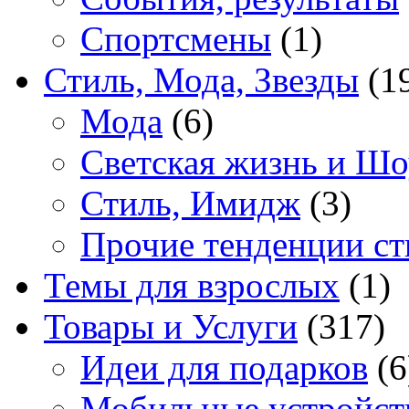
Спортсмены
(1)
Стиль, Мода, Звезды
(1
Мода
(6)
Светская жизнь и Шо
Стиль, Имидж
(3)
Прочие тенденции ст
Темы для взрослых
(1)
Товары и Услуги
(317)
Идеи для подарков
(6
Мобильные устройст