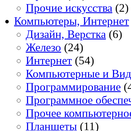
Прочие искусства
(2)
Компьютеры, Интернет
Дизайн, Верстка
(6)
Железо
(24)
Интернет
(54)
Компьютерные и Вид
Программирование
(
Программное обеспе
Прочее компьютерно
Планшеты
(11)