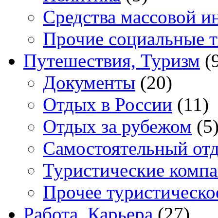
Средства массовой 
Прочие социальные 
Путешествия, Туризм
(
Документы
(20)
Отдых в России
(11)
Отдых за рубежом
(5
Самостоятельный от
Туристические комп
Прочее туристическо
Работа, Карьера
(27)