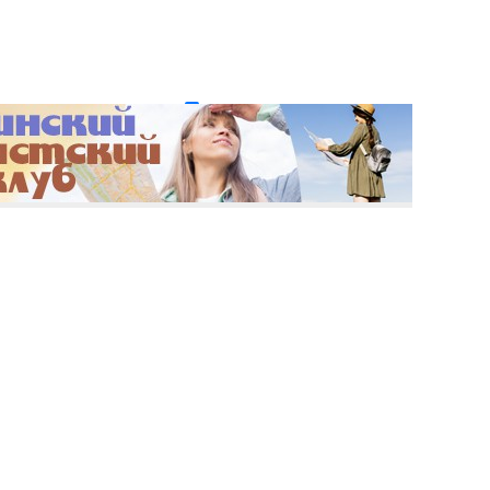
и пароль?
Регистрация